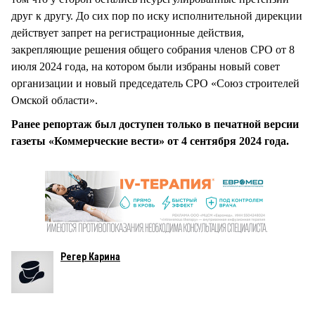
друг к другу. До сих пор по иску исполнительной дирекции
действует запрет на регистрационные действия,
закрепляющие решения общего собрания членов СРО от 8
июля 2024 года, на котором были избраны новый совет
организации и новый председатель СРО «Союз строителей
Омской области».
Ранее репортаж был доступен только в печатной версии
газеты «Коммерческие вести» от 4 сентября 2024 года.
Регер Карина