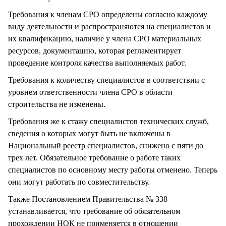
Требования к членам СРО определены согласно каждому
виду деятельности и распространяются на специалистов и
их квалификацию, наличие у члена СРО материальных
ресурсов, документацию, которая регламентирует
проведение контроля качества выполняемых работ.
Требования к количеству специалистов в соответствии с
уровнем ответственности члена СРО в области
строительства не изменены.
Требования же к стажу специалистов технических служб,
сведения о которых могут быть не включены в
Национальный реестр специалистов, снижено с пяти до
трех лет. Обязательное требование о работе таких
специалистов по основному месту работы отменено. Теперь
они могут работать по совместительству.
Также Постановлением Правительства № 338
устанавливается, что требование об обязательном
прохождении НОК не применяется в отношении