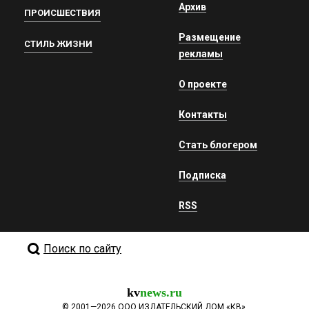
Архив
ПРОИСШЕСТВИЯ
Размещение
СТИЛЬ ЖИЗНИ
рекламы
О проекте
Контакты
Стать блогером
Подписка
RSS
Поиск по сайту
kv
news.ru
©
2001—2026
ООО ИЗДАТЕЛЬСКИЙ ДОМ «КВ».