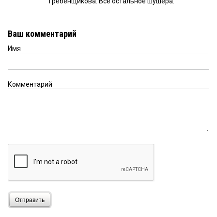
Гребенщикова. Всё остальное шушера.
Ваш комментарий
Имя
Комментарий
Отправить