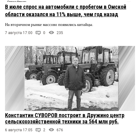
В июле спрос на автомобили с пробегом в Омской
области оказался на 11% выше, чем год назад
На вторичном рынке массово появились китайцы.
7 августа 17:00
0
235
Константин СУВОРОВ построит в Дружино центр
сельскохозяйственной техники за 564 млн руб.
6 августа 17:05
2
676