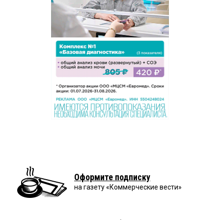
Оформите подписку
на газету «Коммерческие вести»