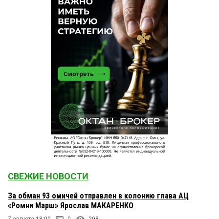
СВЕЖИЕ НОВОСТИ
За обман 93 омичей отправлен в колонию глава АЦ
«Ромни Марш» Ярослав МАКАРЕНКО