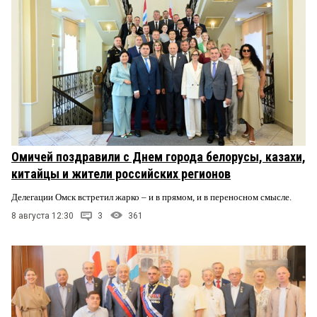
Омичей поздравили с Днем города белорусы, казахи,
китайцы и жители российских регионов
Делегации Омск встретил жарко – и в прямом, и в переносном смысле.
8 августа 12:30
3
361