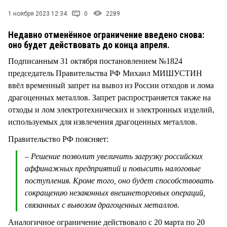
СТИЛЬ ЖИЗНИ
1 ноября 2023 12:34
0
2289
Недавно отменённое ограничение введено снова:
оно будет действовать до конца апреля.
Подписанным 31 октября постановлением №1824
председатель Правительства РФ Михаил МИШУСТИН
ввёл временный запрет на вывоз из России отходов и лома
драгоценных металлов. Запрет распространяется также на
отходы и лом электротехнических и электронных изделий,
используемых для извлечения драгоценных металлов.
Правительство РФ поясняет:
– Решение позволит увеличить загрузку российских
аффинажных предприятий и повысить налоговые
поступления. Кроме того, оно будет способствовать
сокращению незаконных внешнеторговых операций,
связанных с вывозом драгоценных металлов.
Аналогичное ограничение действовало с 20 марта по 20