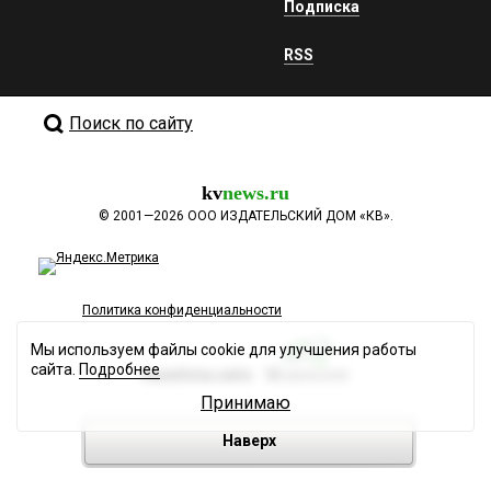
Подписка
RSS
Поиск по сайту
kv
news.ru
©
2001—2026
ООО ИЗДАТЕЛЬСКИЙ ДОМ «КВ».
Политика конфиденциальности
Мы используем файлы cookie для улучшения работы
сайта.
Подробнее
Разработка сайта
Принимаю
Наверх