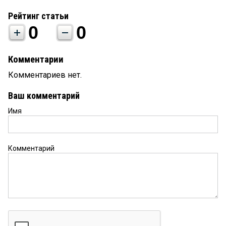
Рейтинг статьи
0
0
Комментарии
Комментариев нет.
Ваш комментарий
Имя
Комментарий