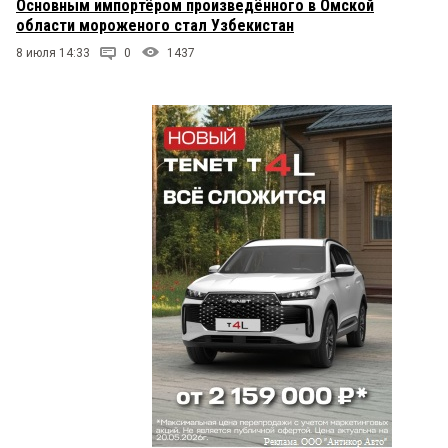
Основным импортёром произведённого в Омской
области мороженого стал Узбекистан
8 июля 14:33
0
1437