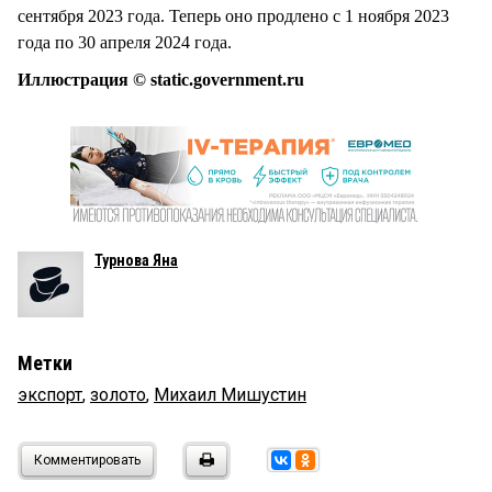
сентября 2023 года. Теперь оно продлено с 1 ноября 2023
года по 30 апреля 2024 года.
Иллюстрация © static.government.ru
Турнова Яна
Метки
экспорт
,
золото
,
Михаил Мишустин
Комментировать