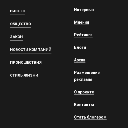
Интервью
БИЗНЕС
Мнения
ОБЩЕСТВО
Рейтинги
ЗАКОН
Блоги
НОВОСТИ КОМПАНИЙ
Архив
ПРОИСШЕСТВИЯ
Размещение
СТИЛЬ ЖИЗНИ
рекламы
О проекте
Контакты
Стать блогером