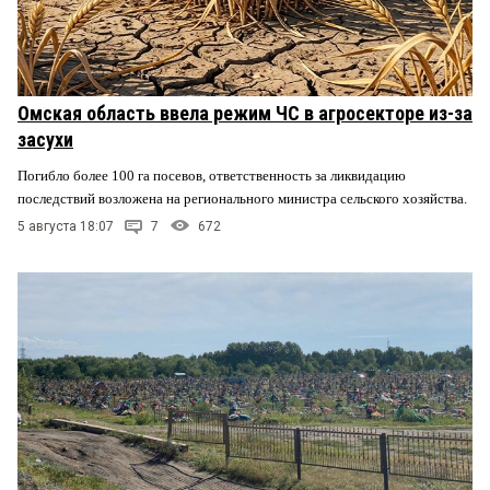
Омская область ввела режим ЧС в агросекторе из-за
засухи
Погибло более 100 га посевов, ответственность за ликвидацию
последствий возложена на регионального министра сельского хозяйства.
5 августа 18:07
7
672