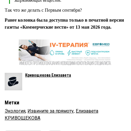
загрязняющих веществ.
Так что же делать с Первым сентября?
Ранее колонка была доступна только в печатной версии
газеты «Коммерческие вести» от 13 мая 2026 года.
Кривощекова Елизавета
Метки
Экология
,
Извините за прямоту
,
Елизавета
КРИВОЩЕКОВА