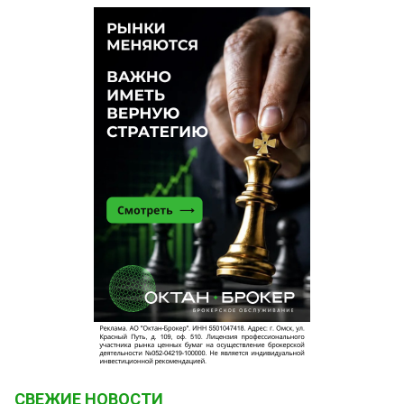
СВЕЖИЕ НОВОСТИ