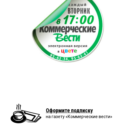
Оформите подписку
на газету «Коммерческие вести»