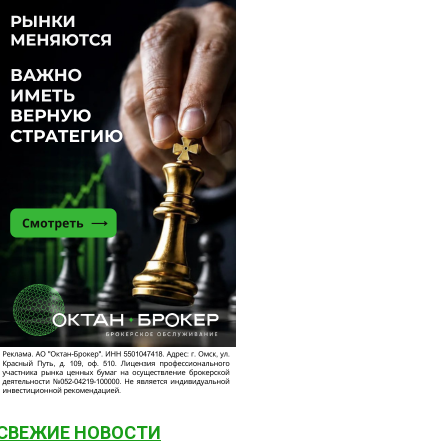
СВЕЖИЕ НОВОСТИ