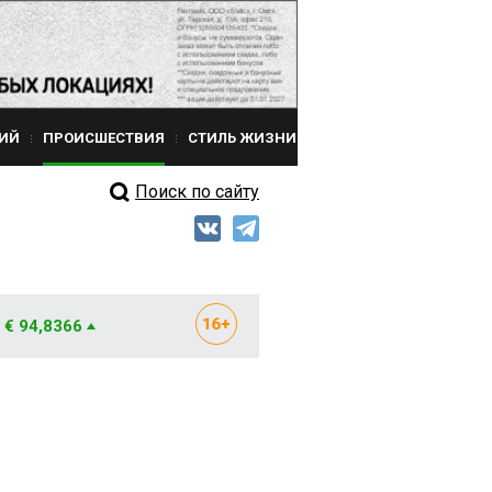
ИЙ
ПРОИСШЕСТВИЯ
СТИЛЬ ЖИЗНИ
Поиск по сайту
€ 94,8366