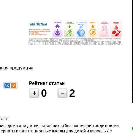
ная продукция
Рейтинг статьи
0
2
2:48:
я: дома для детей, оставшихся без попечения родителями,
тернаты и адаптационные школы для детей и взрослых с