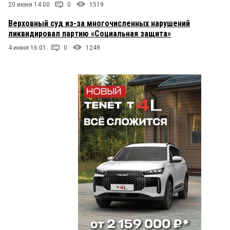
20 июня 14:00
0
1519
Верховный суд из-за многочисленных нарушений
ликвидировал партию «Социальная защита»
4 июня 16:01
0
1249