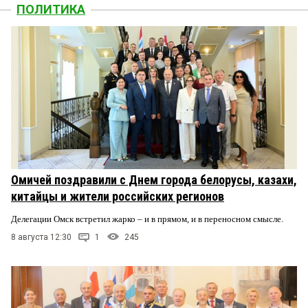
ПОЛИТИКА
Омичей поздравили с Днем города белорусы, казахи,
китайцы и жители российских регионов
Делегации Омск встретил жарко – и в прямом, и в переносном смысле.
8 августа 12:30
1
245