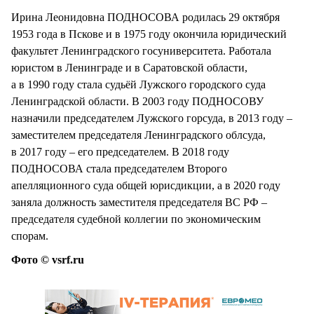
Ирина Леонидовна ПОДНОСОВА родилась 29 октября
1953 года в Пскове и в 1975 году окончила юридический
факультет Ленинградского госуниверситета. Работала
юристом в Ленинграде и в Саратовской области,
а в 1990 году стала судьёй Лужского городского суда
Ленинградской области. В 2003 году ПОДНОСОВУ
назначили председателем Лужского горсуда, в 2013 году –
заместителем председателя Ленинградского облсуда,
в 2017 году – его председателем. В 2018 году
ПОДНОСОВА стала председателем Второго
апелляционного суда общей юрисдикции, а в 2020 году
заняла должность заместителя председателя ВС РФ –
председателя судебной коллегии по экономическим
спорам.
Фото © vsrf.ru