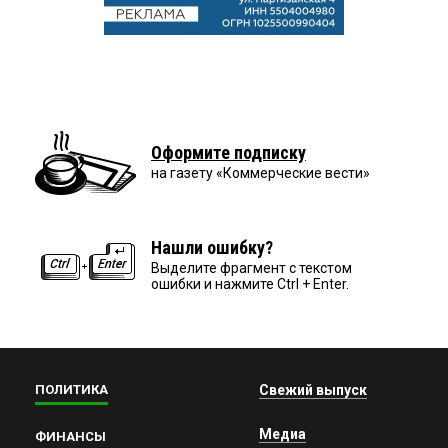
Оформите подписку
на газету «Коммерческие вести»
Нашли ошибку?
Выделите фрагмент с текстом
ошибки и нажмите Ctrl + Enter.
ПОЛИТИКА
Свежий выпуск
Медиа
ФИНАНСЫ