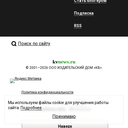
Стать блогером
Подписка
RSS
Поиск по сайту
kv
news.ru
©
2001—2026
ООО ИЗДАТЕЛЬСКИЙ ДОМ «КВ».
Политика конфиденциальности
Мы используем файлы cookie для улучшения работы
сайта.
Подробнее
Разработка сайта
Принимаю
Наверх