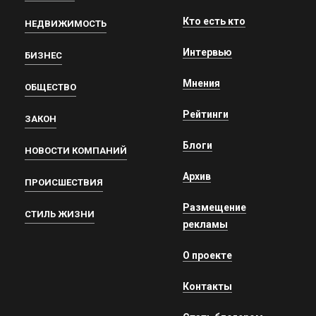
Кто есть кто
НЕДВИЖИМОСТЬ
Интервью
БИЗНЕС
Мнения
ОБЩЕСТВО
Рейтинги
ЗАКОН
Блоги
НОВОСТИ КОМПАНИЙ
Архив
ПРОИСШЕСТВИЯ
Размещение
СТИЛЬ ЖИЗНИ
рекламы
О проекте
Контакты