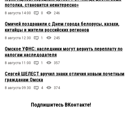
потолка, становится неинтересно»
8 августа 14:00
0
246
Омичей поздравили с Днем города белорусы, казахи,
китайцы и жители российских регионов
8 августа 12:30
1
245
Омское УФНС: наследники могут вернуть переплату по
налогам наследодателя
8 августа 11:00
1
357
Сергей ШЕЛЕСТ вручил знаки отличия новым почетным
гражданам Омска
8 августа 09:30
4
374
Подпишитесь ВКонтакте!