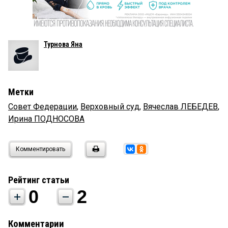
Турнова Яна
Метки
Совет Федерации
,
Верховный суд
,
Вячеслав ЛЕБЕДЕВ
,
Ирина ПОДНОСОВА
Комментировать
Рейтинг статьи
0
2
Комментарии