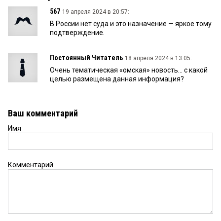
567
19 апреля 2024 в 20:57:
В России нет суда и это назначение — яркое тому
подтверждение.
Постоянный Читатель
18 апреля 2024 в 13:05:
Очень тематическая «омская» новость... с какой
целью размещена данная информация?
Ваш комментарий
Имя
Комментарий