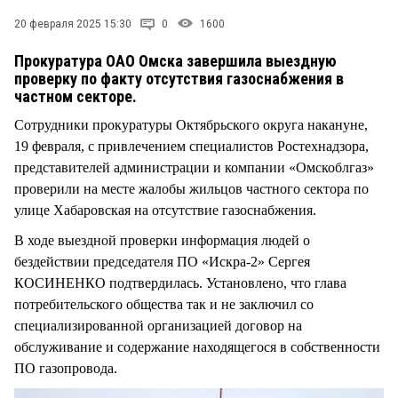
СТИЛЬ ЖИЗНИ
20 февраля 2025 15:30
0
1600
Прокуратура ОАО Омска завершила выездную
проверку по факту отсутствия газоснабжения в
частном секторе.
Сотрудники прокуратуры Октябрьского округа накануне,
19 февраля, с привлечением специалистов Ростехнадзора,
представителей администрации и компании «Омскоблгаз»
проверили на месте жалобы жильцов частного сектора по
улице Хабаровская на отсутствие газоснабжения.
В ходе выездной проверки информация людей о
бездействии председателя ПО «Искра-2» Сергея
КОСИНЕНКО подтвердилась. Установлено, что глава
потребительского общества так и не заключил со
специализированной организацией договор на
обслуживание и содержание находящегося в собственности
ПО газопровода.