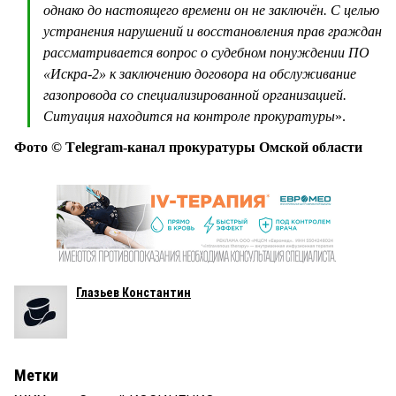
однако до настоящего времени он не заключён. С целью
устранения нарушений и восстановления прав граждан
рассматривается вопрос о судебном понуждении ПО
«Искра-2» к заключению договора на обслуживание
газопровода со специализированной организацией.
Ситуация находится на контроле прокуратуры
».
Фото © Тelegram-канал прокуратуры Омской области
Глазьев Константин
Метки