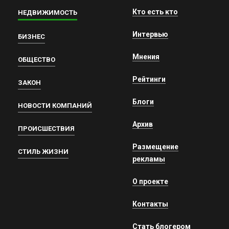
Кто есть кто
НЕДВИЖИМОСТЬ
Интервью
БИЗНЕС
Мнения
ОБЩЕСТВО
Рейтинги
ЗАКОН
Блоги
НОВОСТИ КОМПАНИЙ
Архив
ПРОИСШЕСТВИЯ
Размещение
СТИЛЬ ЖИЗНИ
рекламы
О проекте
Контакты
Стать блогером