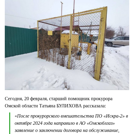
Сегодня, 20 февраля, старший помощник прокурора
Омской области Татьяна БУЛИХОВА рассказала:
«
После прокурорского вмешательства ПО «Искра-2» в
октябре 2024 года направило в АО «Омскоблгаз»
заявление о заключении договора на обслуживание,