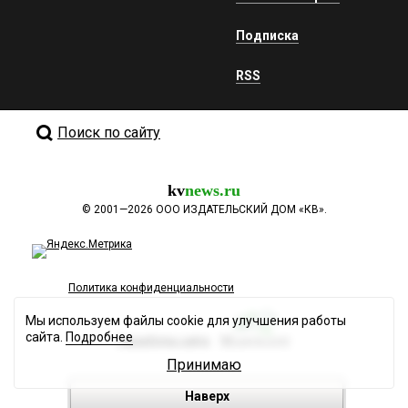
Подписка
RSS
Поиск по сайту
kv
news.ru
©
2001—2026
ООО ИЗДАТЕЛЬСКИЙ ДОМ «КВ».
Политика конфиденциальности
Мы используем файлы cookie для улучшения работы
сайта.
Подробнее
Разработка сайта
Принимаю
Наверх