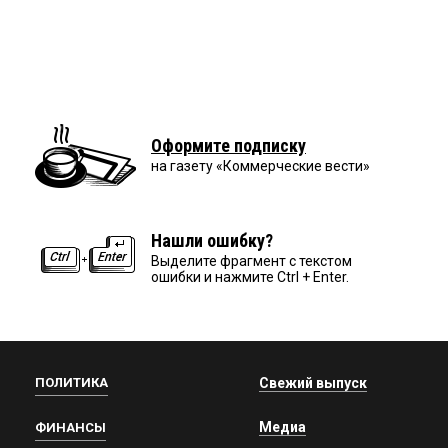
Оформите подписку
на газету «Коммерческие вести»
Нашли ошибку?
Выделите фрагмент с текстом
ошибки и нажмите Ctrl + Enter.
ПОЛИТИКА
Свежий выпуск
Медиа
ФИНАНСЫ