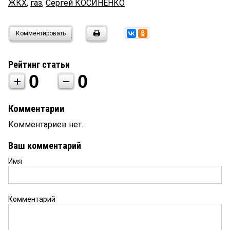
ЖКХ
,
газ
,
Сергей КОСИНЕНКО
Комментировать
Рейтинг статьи
0
0
Комментарии
Комментариев нет.
Ваш комментарий
Имя
Комментарий