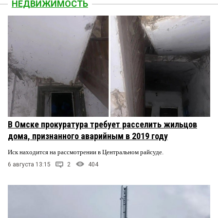
НЕДВИЖИМОСТЬ
В Омске прокуратура требует расселить жильцов
дома, признанного аварийным в 2019 году
Иск находится на рассмотрении в Центральном райсуде.
6 августа 13:15
2
404