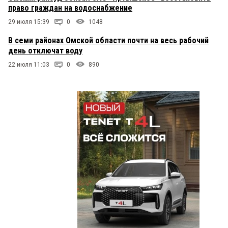
право граждан на водоснабжение
29 июля 15:39
0
1048
В семи районах Омской области почти на весь рабочий
день отключат воду
22 июля 11:03
0
890