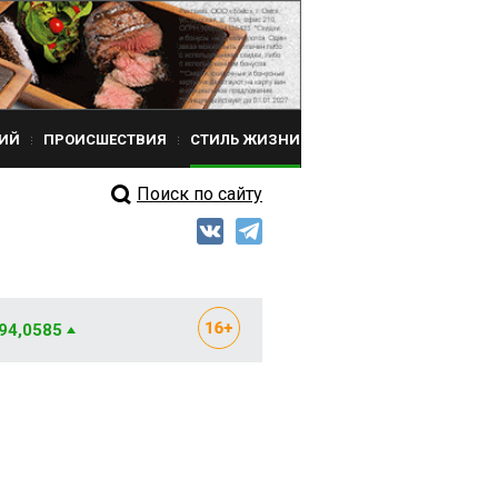
ИЙ
ПРОИСШЕСТВИЯ
СТИЛЬ ЖИЗНИ
Поиск по сайту
 94,0585