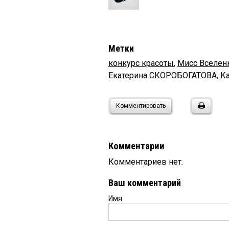
Метки
конкурс красоты
,
Мисс Вселен
Екатерина СКОРОБОГАТОВА
,
К
Комментировать
Комментарии
Комментариев нет.
Ваш комментарий
Имя