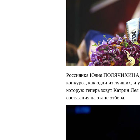
Россиянка Юлия ПОЛЯЧИХИНА, к
конкурса, как одни из лучших, 
которую теперь зовут Катрин Л
состязания на этапе отбора.