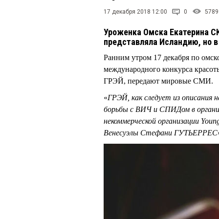
17 декабря 2018 12:00
0
5789
Уроженка Омска Екатерина С
представляла Исландию, но в
Ранним утром 17 декабря по омск
международного конкурса красот
ГРЭЙ, передают мировые СМИ.
«
ГРЭЙ, как следует из описания н
борьбы с ВИЧ и СПИДом в организ
некоммерческой организации Youn
Венесуэлы Стефани ГУТЬЕРРЕС