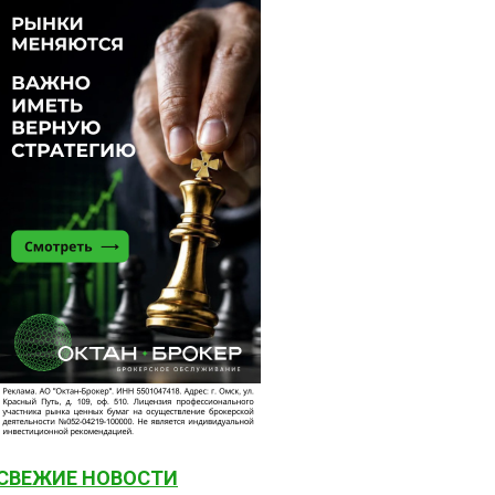
СВЕЖИЕ НОВОСТИ