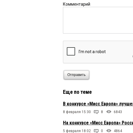
Комментарий
Отправить
Еще по теме
В конкурсе «Мисс Европа» лучш
8 февраля 15:30
8
6843
На конкурсе «Мисс Европа» Рос
5 февраля 18:02
0
4864