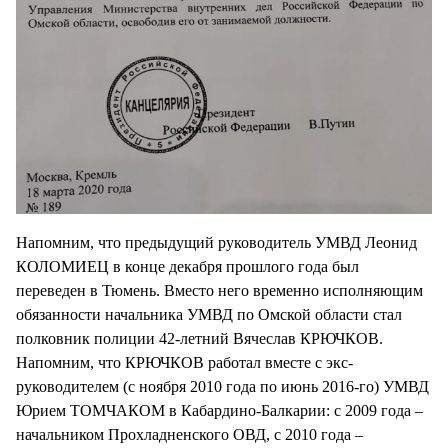
Напомним, что предыдущий руководитель УМВД Леонид
КОЛОМИЕЦ в конце декабря прошлого года был
переведен в Тюмень. Вместо него временно исполняющим
обязанности начальника УМВД по Омской области стал
полковник полиции 42-летний Вячеслав КРЮЧКОВ.
Напомним, что КРЮЧКОВ работал вместе с экс-
руководителем (с ноября 2010 года по июнь 2016-го) УМВД
Юрием ТОМЧАКОМ в Кабардино-Балкарии: с 2009 года –
начальником Прохладненского ОВД, с 2010 года –