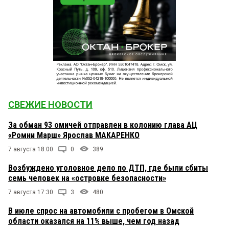
СВЕЖИЕ НОВОСТИ
За обман 93 омичей отправлен в колонию глава АЦ
«Ромни Марш» Ярослав МАКАРЕНКО
7 августа 18:00
0
389
Возбуждено уголовное дело по ДТП, где были сбиты
семь человек на «островке безопасности»
7 августа 17:30
3
480
В июле спрос на автомобили с пробегом в Омской
области оказался на 11% выше, чем год назад