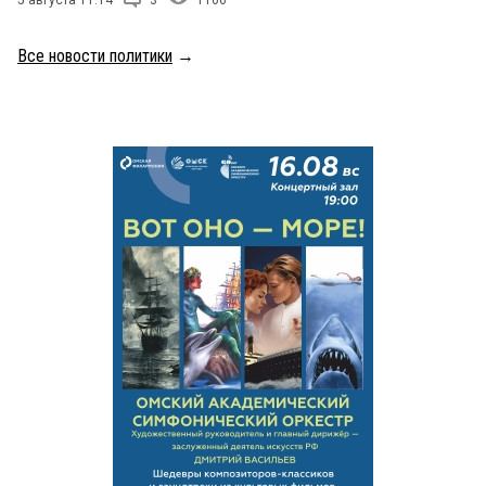
Все новости политики
→