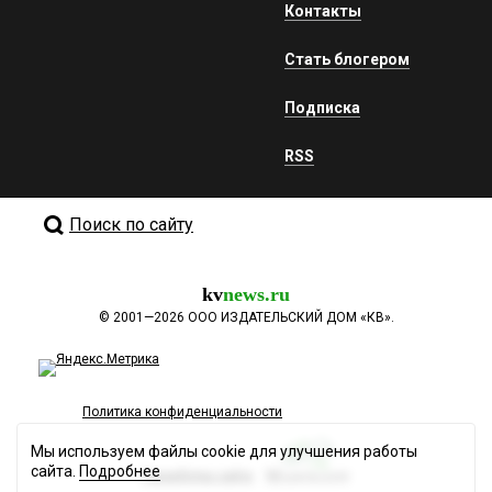
Контакты
Стать блогером
Подписка
RSS
Поиск по сайту
kv
news.ru
©
2001—2026
ООО ИЗДАТЕЛЬСКИЙ ДОМ «КВ».
Политика конфиденциальности
Мы используем файлы cookie для улучшения работы
сайта.
Подробнее
Разработка сайта