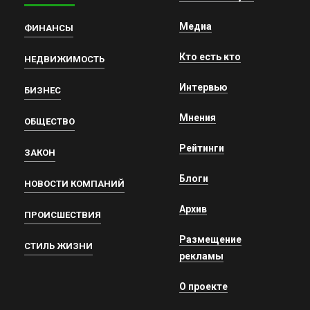
Медиа
ФИНАНСЫ
Кто есть кто
НЕДВИЖИМОСТЬ
Интервью
БИЗНЕС
Мнения
ОБЩЕСТВО
Рейтинги
ЗАКОН
Блоги
НОВОСТИ КОМПАНИЙ
Архив
ПРОИСШЕСТВИЯ
Размещение
СТИЛЬ ЖИЗНИ
рекламы
О проекте