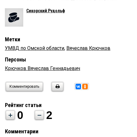
Сикорский Рудольф
Метки
УМВД по Омской области
,
Вячеслав Крючков
Персоны
Крючков Вячеслав Геннадьевич
Комментировать
Рейтинг статьи
0
2
Комментарии