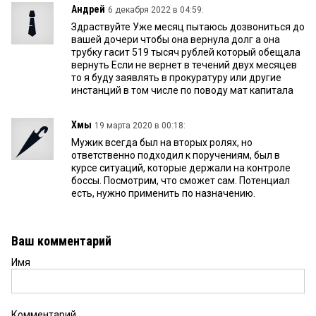
Андрей
6 декабря 2022 в 04:59:
Здраствуйте Уже месяц пытаюсь дозвониться до
вашей дочери чтобы она вернула долг а она
трубку гасит 519 тысяч рублей который обещала
вернуть Если не вернет в течений двух месяцев
то я буду заявлять в прокуратуру или другие
инстанций в том числе по поводу мат капитала
Хмы
19 марта 2020 в 00:18:
Мужик всегда был на вторых ролях, но
ответственно подходил к поручениям, был в
курсе ситуаций, которые держали на контроле
боссы. Посмотрим, что сможет сам. Потенциал
есть, нужно применить по назначению.
Ваш комментарий
Имя
Комментарий