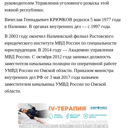
руководителем Управления уголовного розыска этой
южной республики.
Вячеслав Геннадьевич КРЮЧКОВ родился 5 мая 1977 года
в Нальчике. В органах внутренних дел — с 1997 года.
В 2003 году окончил Нальчикский филиал Ростовского
юридического института МВД России по специальности
юриспруденция. В 2014 году — Академию управления
МВД России. С октября 2012 года занимал должность
заместителя начальника полиции по оперативной работе
УМВД России по Омской области. Приказом министра
внутренних дел РФ от 3 мая 2017 года назначен
заместителем начальника УМВД России по Омской
области.