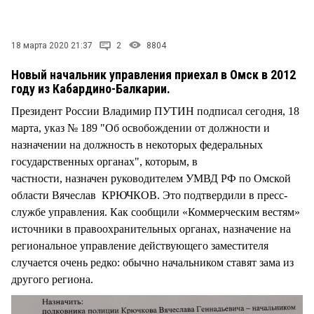
СТИЛЬ ЖИЗНИ
18 марта 2020 21:37
2
8804
Новый начальник управления приехал в Омск в 2012
году из Кабардино-Балкарии.
Президент России Владимир ПУТИН подписал сегодня, 18
марта, указ № 189 "Об освобождении от должности и
назначении на должность в некоторых федеральных
государственных органах", которым, в
частности, назначен руководителем УМВД РФ по Омской
области Вячеслав КРЮЧКОВ. Это подтвердили в пресс-
службе управления. Как сообщили «Коммерческим вестям»
источники в правоохранительных органах, назначение на
региональное управление действующего заместителя
случается очень редко: обычно начальником ставят зама из
другого региона.