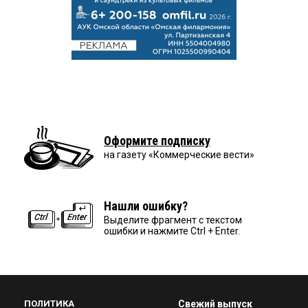
Оформите подписку
на газету «Коммерческие вести»
Нашли ошибку?
Выделите фрагмент с текстом
ошибки и нажмите Ctrl + Enter.
ПОЛИТИКА
Свежий выпуск