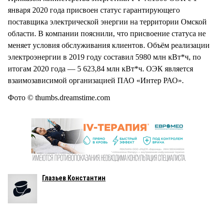
января 2020 года присвоен статус гарантирующего
поставщика электрической энергии на территории Омской
области. В компании пояснили, что присвоение статуса не
меняет условия обслуживания клиентов. Объём реализации
электроэнергии в 2019 году составил 5980 млн кВт*ч, по
итогам 2020 года — 5 623,84 млн кВт*ч. ОЭК является
взаимозависимой организацией ПАО «Интер РАО».
Фото © thumbs.dreamstime.com
Глазьев Константин