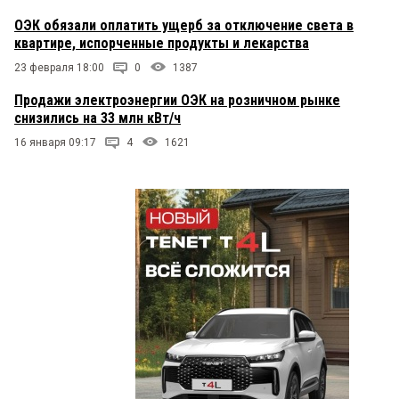
ОЭК обязали оплатить ущерб за отключение света в
квартире, испорченные продукты и лекарства
23 февраля 18:00
0
1387
Продажи электроэнергии ОЭК на розничном рынке
снизились на 33 млн кВт/ч
16 января 09:17
4
1621