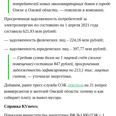
потребителей новых многоквартирных домов в городе
Омске и Омской области
, — пояснили в компании.
Просроченная задолженность потребителей за
электроэнергию по состоянию на 1 апреля 2021 года
составила 621,93 млн рублей:
— задолженность физических лиц – 224,16 млн рублей;
— задолженность юридических лиц – 397,77 млн рублей.
— Средняя сумма долга на 1 лицевой счёт (жилое
помещение) составила 847 рублей, просроченная
задолженность зафиксирована по 213,1 тыс. лицевых
счетов,
— уточнили энергетики.
Добавим, ранее пресс-служба ОЭК
ответила
на 21 вопрос
коммерсантов и жителей Омской области: почему и как
собирает плату за вывоз мусора.
Справка KVnews:
Приказом министерства энергетики РФ №1300 ОЭК с 1