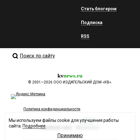
Стать блогером
Подписка
RSS
Поиск по сайту
kv
news.ru
©
2001—2026
ООО ИЗДАТЕЛЬСКИЙ ДОМ «КВ».
Политика конфиденциальности
Мы используем файлы cookie для улучшения работы
сайта.
Подробнее
Разработка сайта
Принимаю