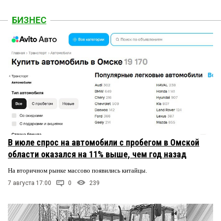
БИЗНЕС
В июле спрос на автомобили с пробегом в Омской
области оказался на 11% выше, чем год назад
На вторичном рынке массово появились китайцы.
7 августа 17:00
0
239