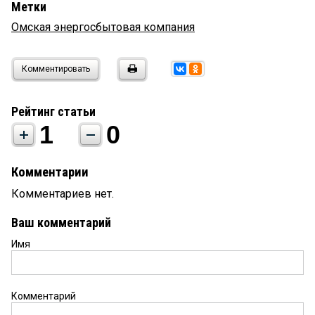
Метки
Омская энергосбытовая компания
Комментировать
Рейтинг статьи
1
0
Комментарии
Комментариев нет.
Ваш комментарий
Имя
Комментарий