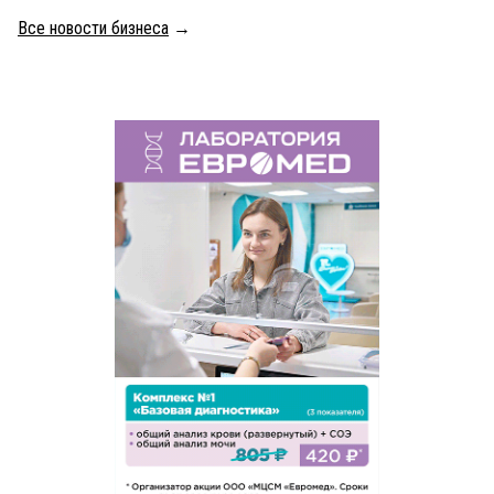
Все новости бизнеса
→