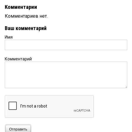
Комментарии
Комментариев нет.
Ваш комментарий
Имя
Комментарий
Отправить