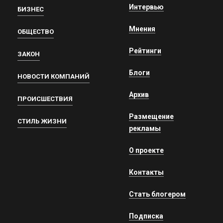
Интервью
БИЗНЕС
Мнения
ОБЩЕСТВО
Рейтинги
ЗАКОН
Блоги
НОВОСТИ КОМПАНИЙ
Архив
ПРОИСШЕСТВИЯ
Размещение
СТИЛЬ ЖИЗНИ
рекламы
О проекте
Контакты
Стать блогером
Подписка