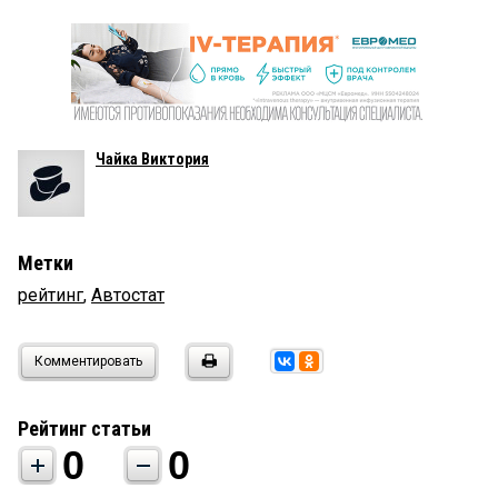
Чайка Виктория
Метки
рейтинг
,
Автостат
Комментировать
Рейтинг статьи
0
0