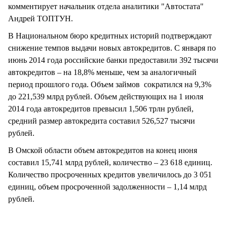
комментирует начальник отдела аналитики "Автостата"
Андрей ТОПТУН.
В Национальном бюро кредитных историй подтверждают
снижение темпов выдачи новых автокредитов. С января по
июнь 2014 года российские банки предоставили 392 тысячи
автокредитов – на 18,8% меньше, чем за аналогичный
период прошлого года. Объем займов сократился на 9,3%
до 221,539 млрд рублей. Объем действующих на 1 июля
2014 года автокредитов превысил 1,506 трлн рублей,
средний размер автокредита составил 526,527 тысячи
рублей.
В Омской области объем автокредитов на конец июня
составил 15,741 млрд рублей, количество – 23 618 единиц.
Количество просроченных кредитов увеличилось до 3 051
единиц, объем просроченной задолженности – 1,14 млрд
рублей.