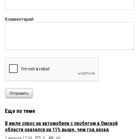
Комментарий
Отправить
Еще по теме
В июле спрос на автомобили с пробегом в Омской
области оказался на 11% выше, чем год назад
7 августа 17:00
0
60