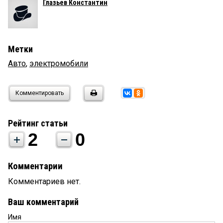
Глазьев Константин
Метки
Авто
,
электромобили
Комментировать
Рейтинг статьи
2
0
Комментарии
Комментариев нет.
Ваш комментарий
Имя