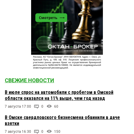
СВЕЖИЕ НОВОСТИ
В июле спрос на автомобили с пробегом в Омской
области оказался на 11% выше, чем год назад
7 августа 17:00
0
60
В Омске свердловского бизнесмена обвинили в даче
взятки
7 августа 16:30
0
150