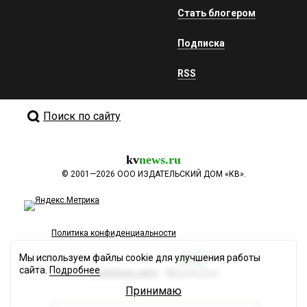
Стать блогером
Подписка
RSS
Поиск по сайту
kv
news.ru
©
2001—2026
ООО ИЗДАТЕЛЬСКИЙ ДОМ «КВ».
Политика конфиденциальности
Мы используем файлы cookie для улучшения работы
сайта.
Подробнее
Разработка сайта
Принимаю