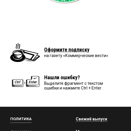
Оформите подписку
на газету «Коммерческие вести»
Нашли ошибку?
Выделите фрагмент с текстом
ошибки и нажмите Ctrl + Enter.
ПОЛИТИКА
Свежий выпуск