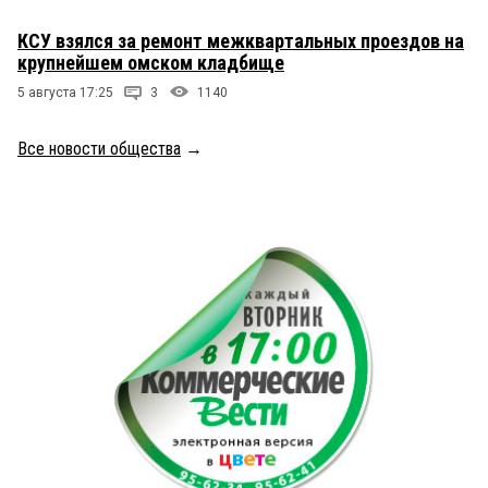
КСУ взялся за ремонт межквартальных проездов на
крупнейшем омском кладбище
5 августа 17:25
3
1140
Все новости общества
→