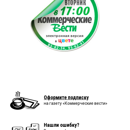
Оформите подписку
на газету «Коммерческие вести»
Нашли ошибку?