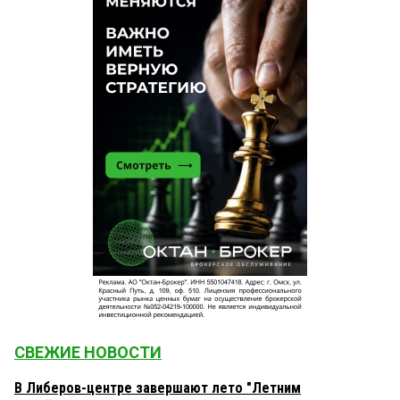
СВЕЖИЕ НОВОСТИ
В Либеров-центре завершают лето "Летним