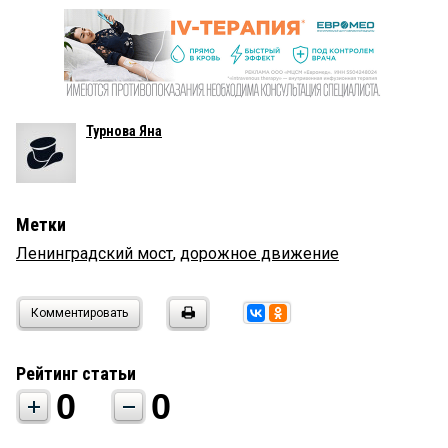
Турнова Яна
Метки
Ленинградский мост
,
дорожное движение
Комментировать
Рейтинг статьи
0
0