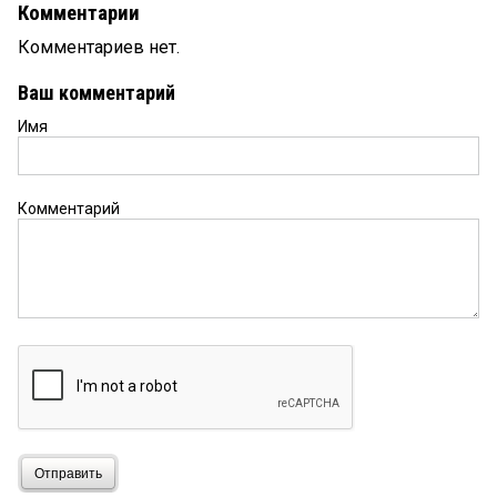
Комментарии
Комментариев нет.
Ваш комментарий
Имя
Комментарий
Отправить