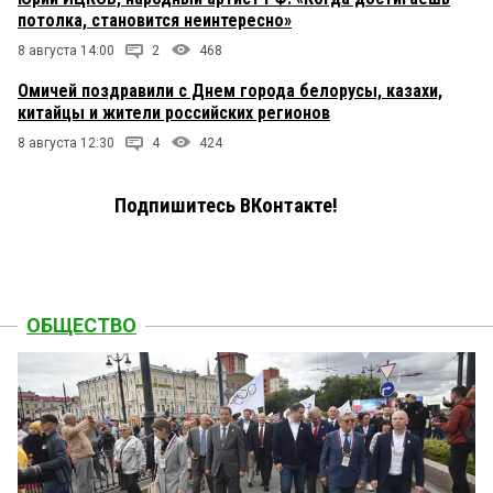
потолка, становится неинтересно»
8 августа 14:00
2
468
Омичей поздравили с Днем города белорусы, казахи,
китайцы и жители российских регионов
8 августа 12:30
4
424
Подпишитесь ВКонтакте!
ОБЩЕСТВО