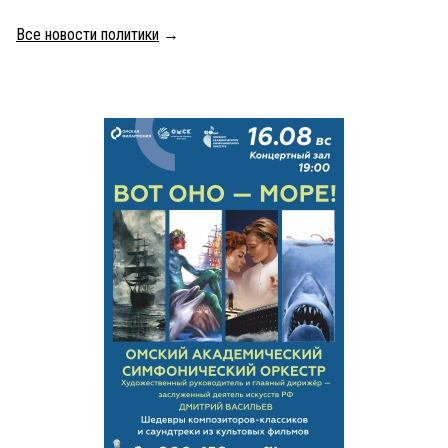
Все новости политики
→