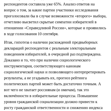
респондентов составила уже 65%. Анализ ответов на
вопрос о том, за какие партии участники исследования
проголосовали бы в случае возможности «второго» выбора,
отчетливо высветил скрытые симпатии избирателей в
отношении «Справедливой России», которые и проявились
в ходе голосования 10 сентября.
Итак, гипотеза о наличии расхождений предвыборных
деклараций респондентов с реальным электоральным
поведением избирателей, в очередной раз подтверждена.
Доказано и то, что при наличии социологического
инструментария, соответствующего канонам
социологической науки и позволяющего интерпретировать
результаты, а не угадывать их, прогноз рейтинга
политических партий может быть достаточно точным. А
вот чего не хватает россиянам (и омичам), так это
включённости в избирательные процессы. Повышение
уровня гражданской социализации должно привести к
росту гражданской ответственности и снижению индекса