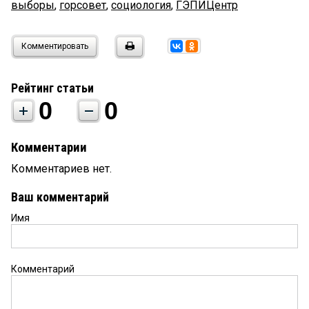
выборы
,
горсовет
,
социология
,
ГЭПИЦентр
Комментировать
Рейтинг статьи
0
0
Комментарии
Комментариев нет.
Ваш комментарий
Имя
Комментарий