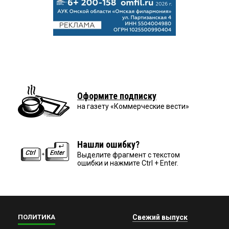
Оформите подписку
на газету «Коммерческие вести»
Нашли ошибку?
Выделите фрагмент с текстом
ошибки и нажмите Ctrl + Enter.
ПОЛИТИКА
Свежий выпуск