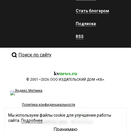
Стать блогером
Подписка
RSS
Поиск по сайту
kv
news.ru
©
2001—2026
ООО ИЗДАТЕЛЬСКИЙ ДОМ «КВ».
Политика конфиденциальности
Мы используем файлы cookie для улучшения работы
сайта.
Подробнее
Разработка сайта
Принимаю