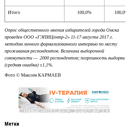
Итого
100,0%
100,0%
Опрос общественного мнения избирателей города Омска
проведен ООО «ГЭПИЦентр-2» 11-17 августа 2017 г.
методом личного формализованного интервью по месту
проживания респондентов. Величина выборочной
совокупности — 2000 респондентов; погрешность выборки
(средняя ошибка) ±1,1%.
Фото © Максим КАРМАЕВ
Метки