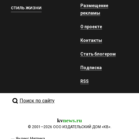
Размещение
СТИЛЬ ЖИЗНИ
рекламы
О проекте
Контакты
Стать блогером
Подписка
RSS
Поиск по сайту
kv
news.ru
©
2001—2026
ООО ИЗДАТЕЛЬСКИЙ ДОМ «КВ».