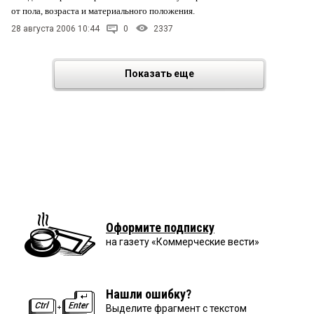
от пола, возраста и материального положения.
28 августа 2006 10:44
0
2337
Показать еще
Оформите подписку
на газету «Коммерческие вести»
Нашли ошибку?
Выделите фрагмент с текстом