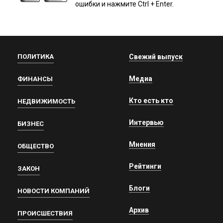
ошибки и нажмите Ctrl + Enter.
ПОЛИТИКА
Свежий выпуск
Медиа
ФИНАНСЫ
Кто есть кто
НЕДВИЖИМОСТЬ
Интервью
БИЗНЕС
Мнения
ОБЩЕСТВО
Рейтинги
ЗАКОН
Блоги
НОВОСТИ КОМПАНИЙ
Архив
ПРОИСШЕСТВИЯ