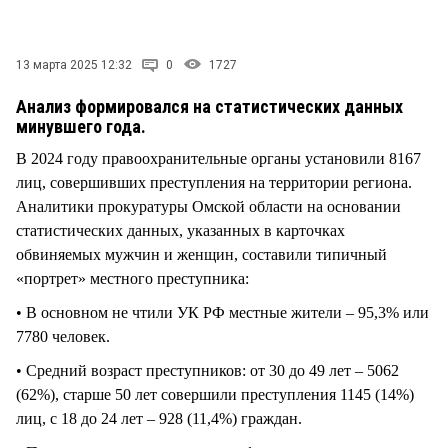
СТИЛЬ ЖИЗНИ
13 марта 2025 12:32
0
1727
Анализ формировался на статистических данных
минувшего года.
В 2024 году правоохранительные органы установили 8167
лиц, совершивших преступления на территории региона.
Аналитики прокуратуры Омской области на основании
статистических данных, указанных в карточках
обвиняемых мужчин и женщин, составили типичный
«портрет» местного преступника:
• В основном не чтили УК РФ местные жители – 95,3% или
7780 человек.
• Средний возраст преступников: от 30 до 49 лет – 5062
(62%), старше 50 лет совершили преступления 1145 (14%)
лиц, с 18 до 24 лет – 928 (11,4%) граждан.