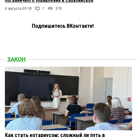
пограничного управления в Сахалинское
6 августа 09:30
1
378
Подпишитесь ВКонтакте!
ЗАКОН
Как стать нотариусом: сложный ли путь в