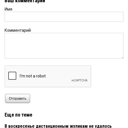
Ваш комментарий
Имя
Комментарий
Отправить
Еще по теме
В воскресенье дистанционным жуликам не удалось