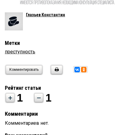
Глазьев Константин
Метки
преступность
Комментировать
Рейтинг статьи
1
1
Комментарии
Комментариев нет.