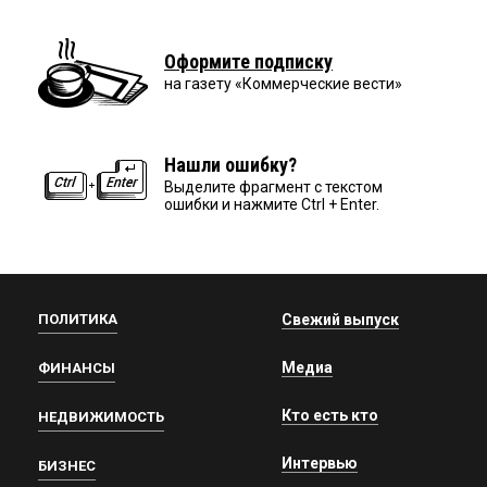
Оформите подписку
на газету «Коммерческие вести»
Нашли ошибку?
Выделите фрагмент с текстом
ошибки и нажмите Ctrl + Enter.
ПОЛИТИКА
Свежий выпуск
Медиа
ФИНАНСЫ
Кто есть кто
НЕДВИЖИМОСТЬ
Интервью
БИЗНЕС