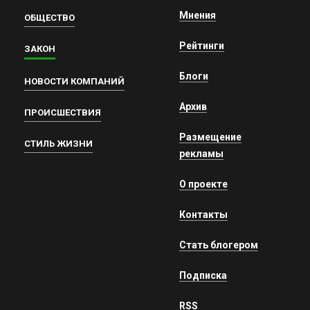
Мнения
ОБЩЕСТВО
Рейтинги
ЗАКОН
Блоги
НОВОСТИ КОМПАНИЙ
Архив
ПРОИСШЕСТВИЯ
Размещение
СТИЛЬ ЖИЗНИ
рекламы
О проекте
Контакты
Стать блогером
Подписка
RSS