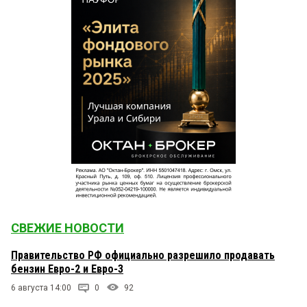
СВЕЖИЕ НОВОСТИ
Правительство РФ официально разрешило продавать
бензин Евро-2 и Евро-3
6 августа 14:00
0
92