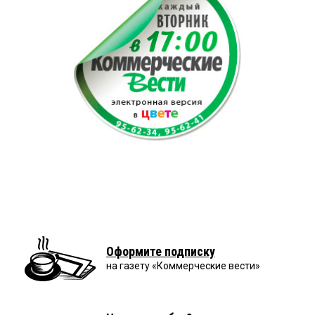
Оформите подписку
на газету «Коммерческие вести»