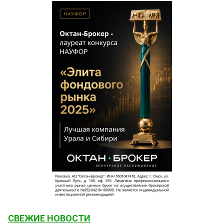
СВЕЖИЕ НОВОСТИ