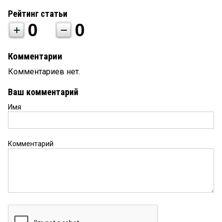
Рейтинг статьи
0
0
Комментарии
Комментариев нет.
Ваш комментарий
Имя
Комментарий