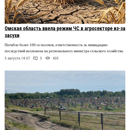
Омская область ввела режим ЧС в агросекторе из-за
засухи
Погибло более 100 га посевов, ответственность за ликвидацию
последствий возложена на регионального министра сельского хозяйства.
5 августа 18:07
5
435