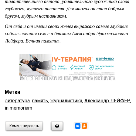
талантливейшего автора, удивительного художника слова,
глубокого, чуткого писателя. Для многих он стал добрым
другом, мудрым наставником.
От себя и от имени своих коллег выражаю самые глубокие
соболезнования семье и близким Александра Эрахмиэловича
Лейфера. Вечная память».
Метки
литература
,
память
,
журналистика
,
Александр ЛЕЙФЕР
,
in memoriam
Комментировать