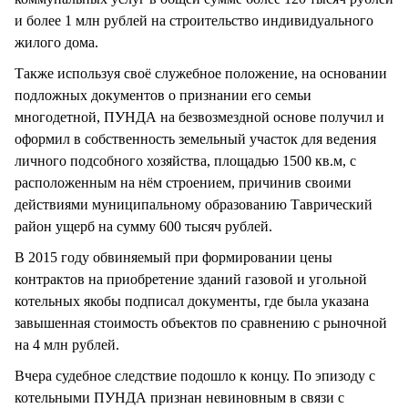
и более 1 млн рублей на строительство индивидуального
жилого дома.
Также используя своё служебное положение, на основании
подложных документов о признании его семьи
многодетной, ПУНДА на безвозмездной основе получил и
оформил в собственность земельный участок для ведения
личного подсобного хозяйства, площадью 1500 кв.м, с
расположенным на нём строением, причинив своими
действиями муниципальному образованию Таврический
район ущерб на сумму 600 тысяч рублей.
В 2015 году обвиняемый при формировании цены
контрактов на приобретение зданий газовой и угольной
котельных якобы подписал документы, где была указана
завышенная стоимость объектов по сравнению с рыночной
на 4 млн рублей.
Вчера судебное следствие подошло к концу. По эпизоду с
котельными ПУНДА признан невиновным в связи с