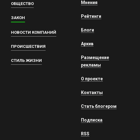
Мнения
ОБЩЕСТВО
Рейтинги
ЗАКОН
Блоги
НОВОСТИ КОМПАНИЙ
Архив
ПРОИСШЕСТВИЯ
Размещение
СТИЛЬ ЖИЗНИ
рекламы
О проекте
Контакты
Стать блогером
Подписка
RSS