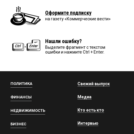
Оформите подписку
на газету «Коммерческие вести»
Нашли ошибку?
Выделите фрагмент с текстом
ошибки и нажмите Ctrl + Enter.
ПОЛИТИКА
Свежий выпуск
Медиа
ФИНАНСЫ
Кто есть кто
НЕДВИЖИМОСТЬ
Интервью
БИЗНЕС