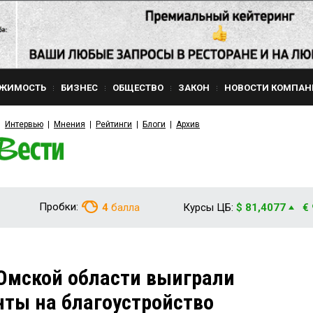
ЖИМОСТЬ
БИЗНЕС
ОБЩЕСТВО
ЗАКОН
НОВОСТИ КОМПАН
Интервью
Мнения
Рейтинги
Блоги
Архив
Пробки:
4
балла
Курсы ЦБ:
$ 81,4077
€
Омской области выиграли
ты на благоустройство