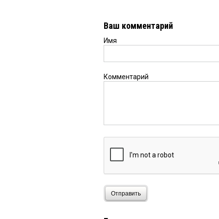
Ваш комментарий
Имя
Комментарий
Отправить