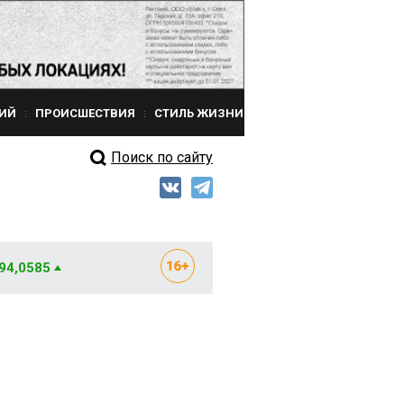
ИЙ
ПРОИСШЕСТВИЯ
СТИЛЬ ЖИЗНИ
Поиск по сайту
 94,0585