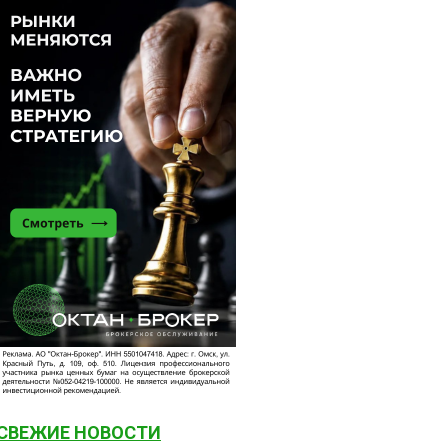
СВЕЖИЕ НОВОСТИ