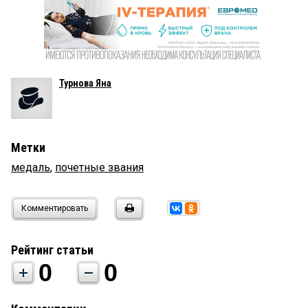
Турнова Яна
Метки
медаль
,
почетные звания
Комментировать
Рейтинг статьи
0
0