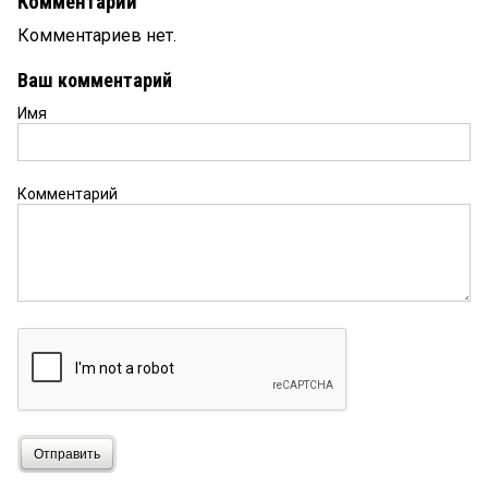
Комментарии
Комментариев нет.
Ваш комментарий
Имя
Комментарий
Отправить