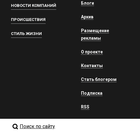
Блоги
НОВОСТИ КОМПАНИЙ
Архив
ПРОИСШЕСТВИЯ
Размещение
СТИЛЬ ЖИЗНИ
рекламы
О проекте
Контакты
Стать блогером
Подписка
RSS
Поиск по сайту