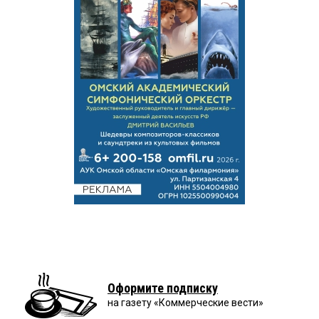
Оформите подписку
на газету «Коммерческие вести»