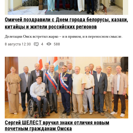
Омичей поздравили с Днем города белорусы, казахи,
китайцы и жители российских регионов
Делегации Омск встретил жарко – и в прямом, и в переносном смысле.
8 августа 12:30
4
588
Сергей ШЕЛЕСТ вручил знаки отличия новым
почетным гражданам Омска