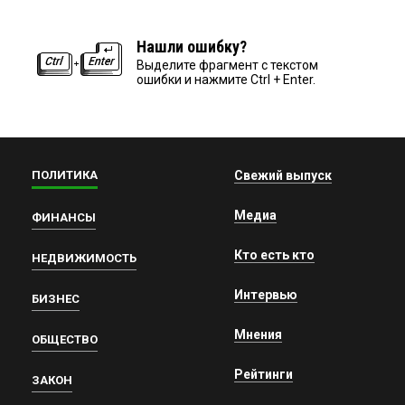
Нашли ошибку?
Выделите фрагмент с текстом
ошибки и нажмите Ctrl + Enter.
ПОЛИТИКА
Свежий выпуск
Медиа
ФИНАНСЫ
Кто есть кто
НЕДВИЖИМОСТЬ
Интервью
БИЗНЕС
Мнения
ОБЩЕСТВО
Рейтинги
ЗАКОН