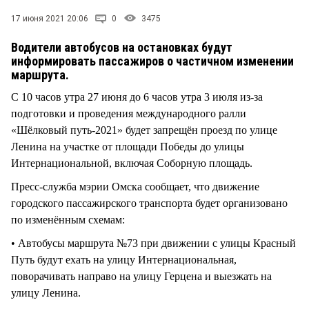
СТИЛЬ ЖИЗНИ
17 июня 2021 20:06
0
3475
Водители автобусов на остановках будут
информировать пассажиров о частичном изменении
маршрута.
С 10 часов утра 27 июня до 6 часов утра 3 июля из-за
подготовки и проведения международного ралли
«Шёлковый путь-2021» будет запрещён проезд по улице
Ленина на участке от площади Победы до улицы
Интернациональной, включая Соборную площадь.
Пресс-служба мэрии Омска сообщает, что движение
городского пассажирского транспорта будет организовано
по изменённым схемам:
• Автобусы маршрута №73 при движении с улицы Красный
Путь будут ехать на улицу Интернациональная,
поворачивать направо на улицу Герцена и выезжать на
улицу Ленина.