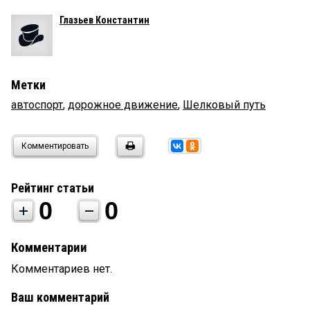
Глазьев Константин
Метки
автоспорт
,
дорожное движение
,
Шелковый путь
Комментировать
Рейтинг статьи
0
0
Комментарии
Комментариев нет.
Ваш комментарий