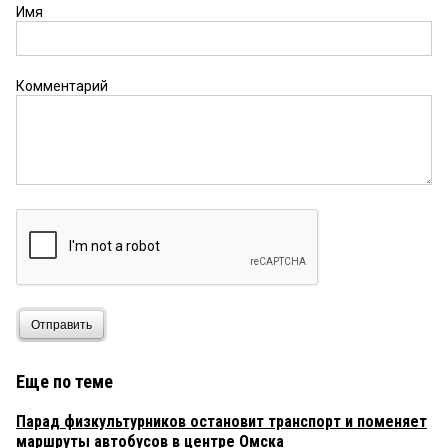
Имя
Комментарий
Отправить
Еще по теме
Парад физкультурников остановит транспорт и поменяет
маршруты автобусов в центре Омска