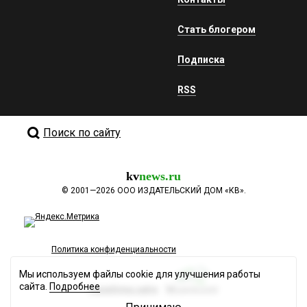
Стать блогером
Подписка
RSS
Поиск по сайту
kv
news.ru
©
2001—2026
ООО ИЗДАТЕЛЬСКИЙ ДОМ «КВ».
Политика конфиденциальности
Мы используем файлы cookie для улучшения работы
сайта.
Подробнее
Разработка сайта