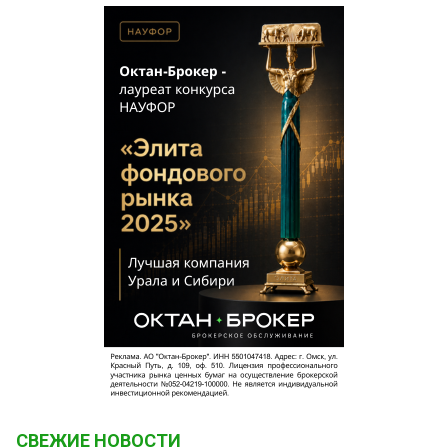
СВЕЖИЕ НОВОСТИ