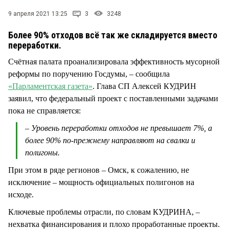
СТИЛЬ ЖИЗНИ
9 апреля 2021 13:25
3
3248
Более 90% отходов всё так же складируется вместо
переработки.
Счётная палата проанализировала эффективность мусорной
реформы по поручению Госдумы, – сообщила
«Парламентская газета»
. Глава СП Алексей КУДРИН
заявил, что федеральный проект с поставленными задачами
пока не справляется:
– Уровень переработки отходов не превышает 7%, а
более 90% по-прежнему направляют на свалки и
полигоны.
При этом в ряде регионов – Омск, к сожалению, не
исключение – мощность официальных полигонов на
исходе.
Ключевые проблемы отрасли, по словам КУДРИНА, –
нехватка финансирования и плохо проработанные проекты.