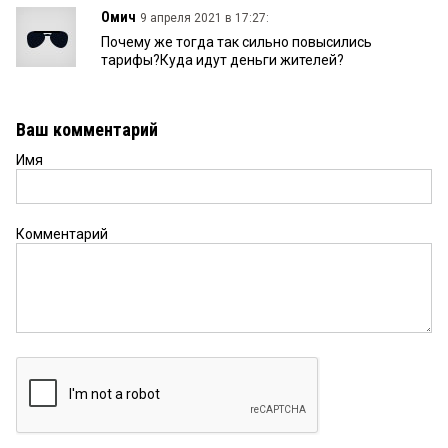
Омич
9 апреля 2021 в 17:27:
Почему же тогда так сильно повысились
тарифы?Куда идут деньги жителей?
Ваш комментарий
Имя
Комментарий