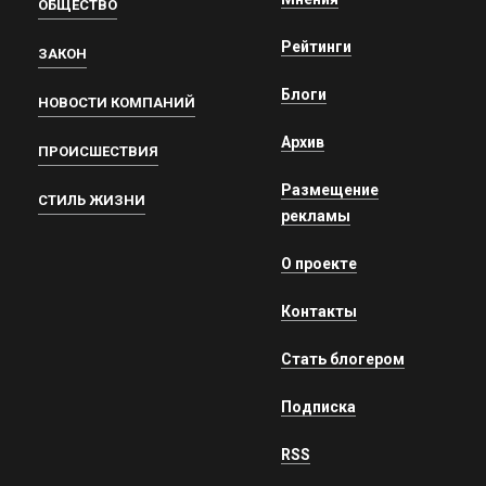
ОБЩЕСТВО
Рейтинги
ЗАКОН
Блоги
НОВОСТИ КОМПАНИЙ
Архив
ПРОИСШЕСТВИЯ
Размещение
СТИЛЬ ЖИЗНИ
рекламы
О проекте
Контакты
Стать блогером
Подписка
RSS