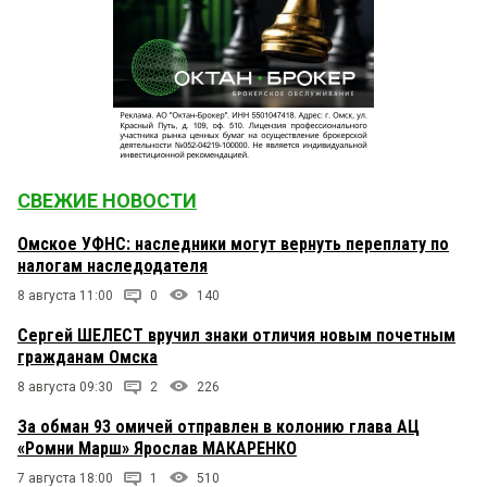
СВЕЖИЕ НОВОСТИ
Омское УФНС: наследники могут вернуть переплату по
налогам наследодателя
8 августа 11:00
0
140
Сергей ШЕЛЕСТ вручил знаки отличия новым почетным
гражданам Омска
8 августа 09:30
2
226
За обман 93 омичей отправлен в колонию глава АЦ
«Ромни Марш» Ярослав МАКАРЕНКО
7 августа 18:00
1
510