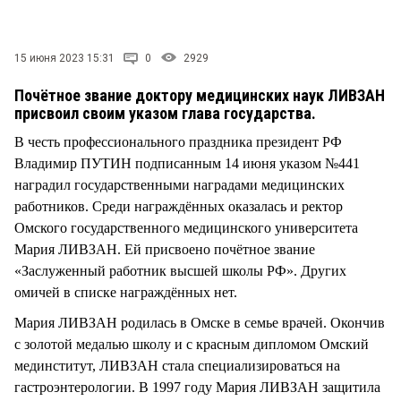
СТИЛЬ ЖИЗНИ
15 июня 2023 15:31
0
2929
Почётное звание доктору медицинских наук ЛИВЗАН
присвоил своим указом глава государства.
В честь профессионального праздника президент РФ
Владимир ПУТИН подписанным 14 июня указом №441
наградил государственными наградами медицинских
работников. Среди награждённых оказалась и ректор
Омского государственного медицинского университета
Мария ЛИВЗАН. Ей присвоено почётное звание
«Заслуженный работник высшей школы РФ». Других
омичей в списке награждённых нет.
Мария ЛИВЗАН родилась в Омске в семье врачей. Окончив
с золотой медалью школу и с красным дипломом Омский
мединститут, ЛИВЗАН стала специализироваться на
гастроэнтерологии. В 1997 году Мария ЛИВЗАН защитила