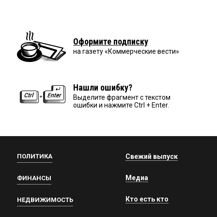
Оформите подписку
на газету «Коммерческие вести»
Нашли ошибку?
Выделите фрагмент с текстом
ошибки и нажмите Ctrl + Enter.
ПОЛИТИКА
Свежий выпуск
Медиа
ФИНАНСЫ
Кто есть кто
НЕДВИЖИМОСТЬ