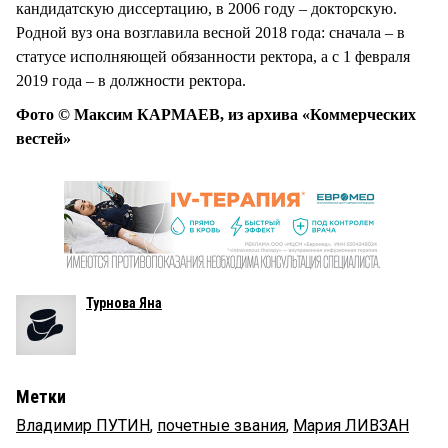
кандидатскую диссертацию, в 2006 году – докторскую.
Родной вуз она возглавила весной 2018 года: сначала – в
статусе исполняющей обязанности ректора, а с 1 февраля
2019 года – в должности ректора.
Фото © Максим КАРМАЕВ, из архива «Коммерческих
вестей»
Турнова Яна
Метки
Владимир ПУТИН
,
почетные звания
,
Мария ЛИВЗАН