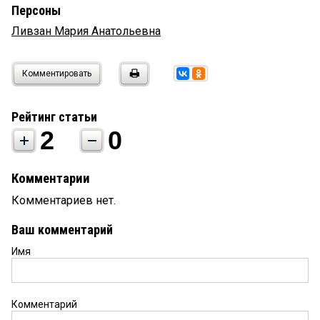
Персоны
Ливзан Мария Анатольевна
Комментировать
Рейтинг статьи
2
0
Комментарии
Комментариев нет.
Ваш комментарий
Имя
Комментарий