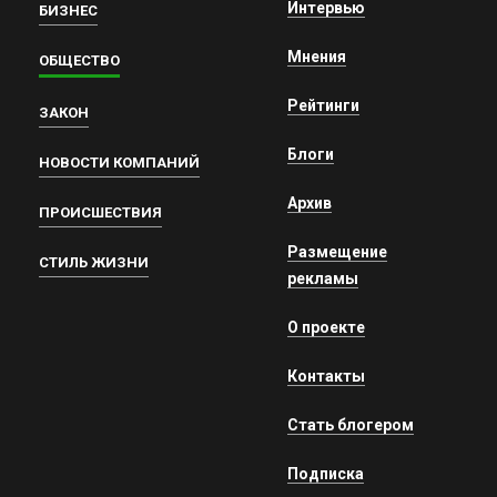
Интервью
БИЗНЕС
Мнения
ОБЩЕСТВО
Рейтинги
ЗАКОН
Блоги
НОВОСТИ КОМПАНИЙ
Архив
ПРОИСШЕСТВИЯ
Размещение
СТИЛЬ ЖИЗНИ
рекламы
О проекте
Контакты
Стать блогером
Подписка