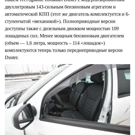
двухлитровым 143-сильным бензиновым агрегатом и
автоматической КПП (этот же двигатель комплектуется и 6-
ступенчатой «механикой»). Полноприводные версии
доступны также с дизельным движком мощностью 109
лошадиных сил. Менее мощным бензиновым двигателем
(объем — 1,6 литра, мощность – 114 «лошадок»)
комплектуются теперь только переднеприводные версии
Duster.