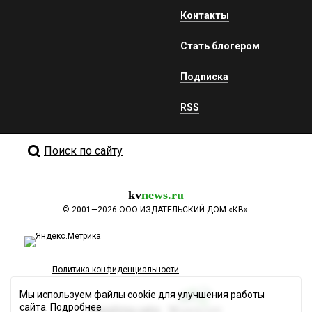
Контакты
Стать блогером
Подписка
RSS
Поиск по сайту
kv
news.ru
©
2001—2026
ООО ИЗДАТЕЛЬСКИЙ ДОМ «КВ».
Политика конфиденциальности
Мы используем файлы cookie для улучшения работы
сайта.
Подробнее
Разработка сайта