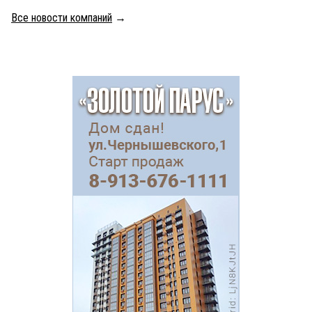
Все новости компаний
→