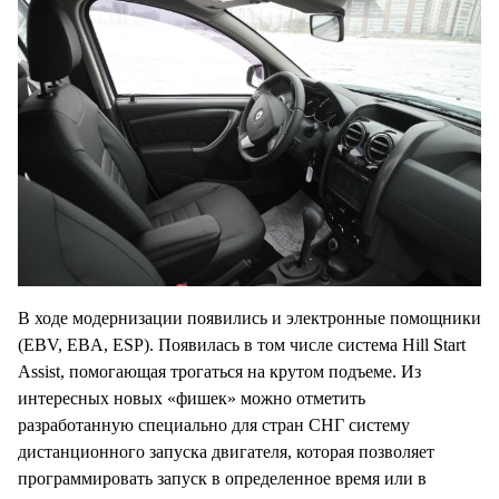
В ходе модернизации появились и электронные помощники
(EBV, EBA, ESP). Появилась в том числе система Hill Start
Assist, помогающая трогаться на крутом подъеме. Из
интересных новых «фишек» можно отметить
разработанную специально для стран СНГ систему
дистанционного запуска двигателя, которая позволяет
программировать запуск в определенное время или в