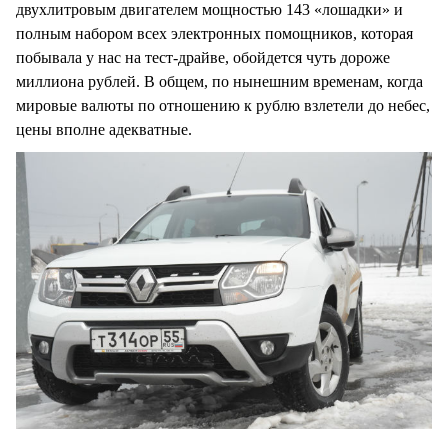
двухлитровым двигателем мощностью 143 «лошадки» и
полным набором всех электронных помощников, которая
побывала у нас на тест-драйве, обойдется чуть дороже
миллиона рублей. В общем, по нынешним временам, когда
мировые валюты по отношению к рублю взлетели до небес,
цены вполне адекватные.