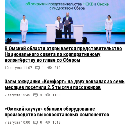
В Омской области открывается представительство
Национального совета по корпоративному
волонтёрству во главе со Сбером
10 августа 11:07
1
319
Залы ожидания «Комфорт» на двух вокзалах за семь
месяцев посетили 2,5 тысячи пассажиров
7 августа 15:45
3
1100
«Омский каучук» обновил оборудование
производства высокооктановых компонентов
7 августа 10:00
0
1013