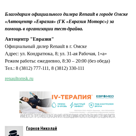
Благодарим официального дилера Renault в городе Омске
«Автоцентр «Евразия» (ГК «Евразия Моторс») за
помощь в организации тест-драйва.
Автоцентр "Евразия"
Официальный дилер Renault в г. Омске
Адрес: ул. Кондратюка, 8; ул. 31-ая Рабочая, 1«а»
Режим работы: ежедневно, 8:30 – 20:00 (без обеда)
Тел.: 8 (3812) 777-111, 8 (3812) 330-111
renaultomsk.ru
Горнов Николай