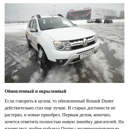
Обновленный и окрыленный
Если говорить в целом, то обновленный Renault Duster
действительно стал еще лучше. И старых достоинств не
растерял, и новые приобрел. Первым делом, конечно,
хочется отметить полностью новую линейку двигателей. На
нашем тест-драйве побывал Duster с модернизированным