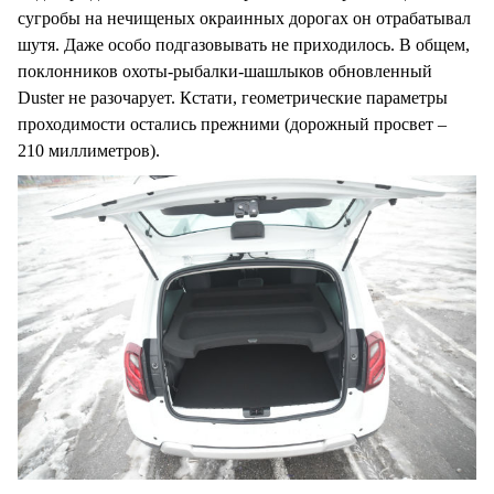
сугробы на нечищеных окраинных дорогах он отрабатывал
шутя. Даже особо подгазовывать не приходилось. В общем,
поклонников охоты-рыбалки-шашлыков обновленный
Duster не разочарует. Кстати, геометрические параметры
проходимости остались прежними (дорожный просвет –
210 миллиметров).