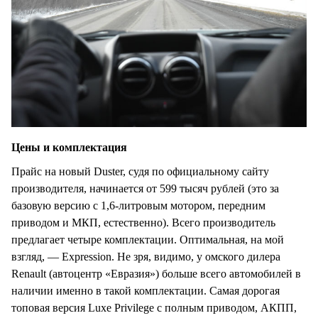
Цены и комплектация
Прайс на новый Duster, судя по официальному сайту
производителя, начинается от 599 тысяч рублей (это за
базовую версию с 1,6-литровым мотором, передним
приводом и МКП, естественно). Всего производитель
предлагает четыре комплектации. Оптимальная, на мой
взгляд, — Expression. Не зря, видимо, у омского дилера
Renault (автоцентр «Евразия») больше всего автомобилей в
наличии именно в такой комплектации. Самая дорогая
топовая версия Luxe Privilege с полным приводом, АКПП,