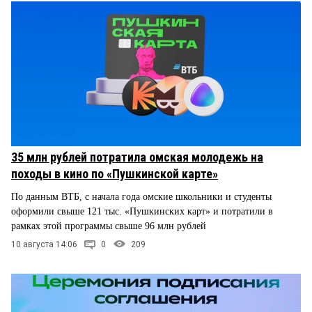
35 млн рублей потратила омская молодежь на
походы в кино по «Пушкинской карте»
По данным ВТБ, с начала года омские школьники и студенты
оформили свыше 121 тыс. «Пушкинских карт» и потратили в
рамках этой программы свыше 96 млн рублей
10 августа 14:06
0
209