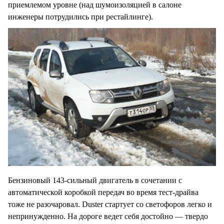
приемлемом уровне (над шумоизоляцией в салоне
инженеры потрудились при рестайлинге).
Бензиновый 143-сильный двигатель в сочетании с
автоматической коробкой передач во время тест-драйва
тоже не разочаровал. Duster стартует со светофоров легко и
непринужденно. На дороге ведет себя достойно — твердо