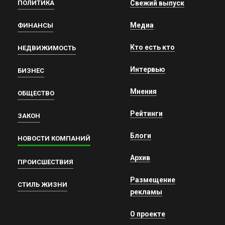
ПОЛИТИКА
Свежий выпуск
Медиа
ФИНАНСЫ
Кто есть кто
НЕДВИЖИМОСТЬ
Интервью
БИЗНЕС
Мнения
ОБЩЕСТВО
Рейтинги
ЗАКОН
Блоги
НОВОСТИ КОМПАНИЙ
Архив
ПРОИСШЕСТВИЯ
Размещение
СТИЛЬ ЖИЗНИ
рекламы
О проекте