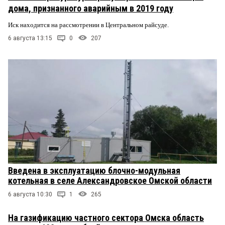
дома, признанного аварийным в 2019 году
Иск находится на рассмотрении в Центральном райсуде.
6 августа 13:15
0
207
Введена в эксплуатацию блочно-модульная
котельная в селе Александровское Омской области
6 августа 10:30
1
265
На газификацию частного сектора Омска область