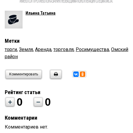
Ильина Татьяна
Метки
торги
,
Земля
,
Аренда
,
торговля
,
Росимущества
,
Омский
район
Комментировать
Рейтинг статьи
0
0
Комментарии
Комментариев нет.