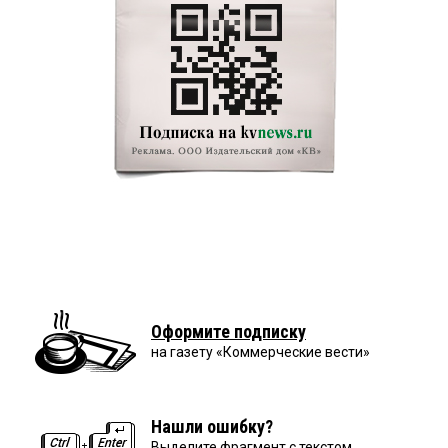
Оформите подписку
на газету «Коммерческие вести»
Нашли ошибку?
Выделите фрагмент с текстом