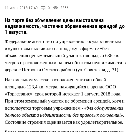
СТИЛЬ ЖИЗНИ
11 июля 2018 17:49
0
3856
На торги без объявления цены выставлена
недвижимость, частично обремененная арендой до
1 августа.
Федеральное агентство по управлению государственным
имуществом выставило на продажу в формате «без
объявления цены» земельный участок площадью 636 кв.
метров с расположенным на нем объектом недвижимости в
деревне Петровка Омского района (ул. Советская, д. 31).
На земельном участке расположен магазин общей
площадью 123,4 кв. метра, находящийся в аренде ООО
«Торгсервис», срок которой истекает 1 августа 2018 года.
При этом земельный участок не обременен арендой, хотя и
используется торговым учреждением -
«для обслуживания
данного объекта недвижимости без правовых оснований»
.
Состояние строения оценивается как удовлетворительное.