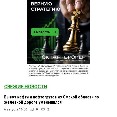
СВЕЖИЕ НОВОСТИ
Вывоз нефти и нефтегрузов из Омской области по
железной дороге уменьшился
6 августа 16:00
0
2