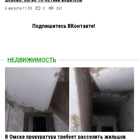
6 августа 11:55
0
261
Подпишитесь ВКонтакте!
НЕДВИЖИМОСТЬ
В Омске прокуратура требует расселить жильцов