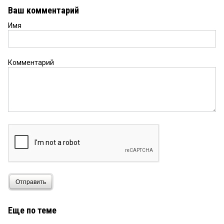
Ваш комментарий
Имя
Комментарий
Отправить
Еще по теме