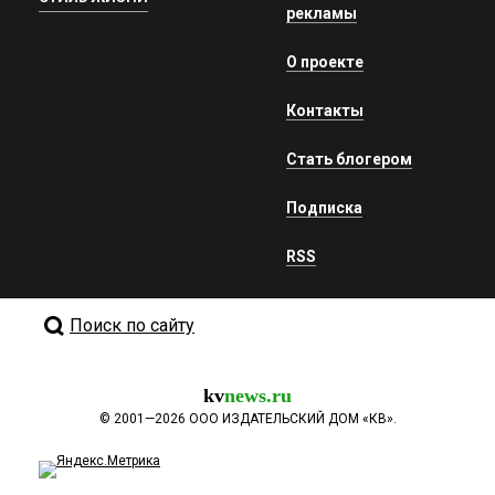
рекламы
О проекте
Контакты
Стать блогером
Подписка
RSS
Поиск по сайту
kv
news.ru
©
2001—2026
ООО ИЗДАТЕЛЬСКИЙ ДОМ «КВ».