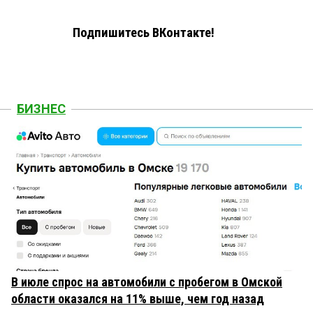
Подпишитесь ВКонтакте!
БИЗНЕС
В июле спрос на автомобили с пробегом в Омской
области оказался на 11% выше, чем год назад