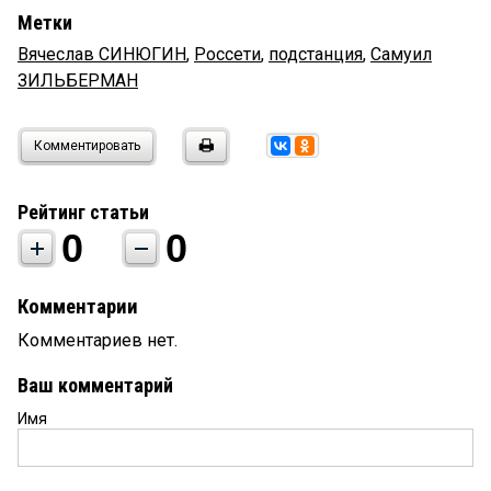
Метки
Вячеслав СИНЮГИН
,
Россети
,
подстанция
,
Самуил
ЗИЛЬБЕРМАН
Комментировать
Рейтинг статьи
0
0
Комментарии
Комментариев нет.
Ваш комментарий
Имя