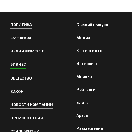
ПОЛИТИКА
Свежий выпуск
Медиа
ФИНАНСЫ
Кто есть кто
НЕДВИЖИМОСТЬ
Интервью
БИЗНЕС
Мнения
ОБЩЕСТВО
Рейтинги
ЗАКОН
Блоги
НОВОСТИ КОМПАНИЙ
Архив
ПРОИСШЕСТВИЯ
Размещение
СТИЛЬ ЖИЗНИ