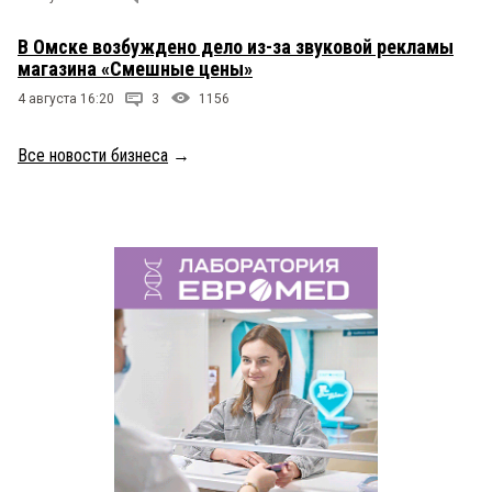
В Омске возбуждено дело из-за звуковой рекламы
магазина «Смешные цены»
4 августа 16:20
3
1156
Все новости бизнеса
→