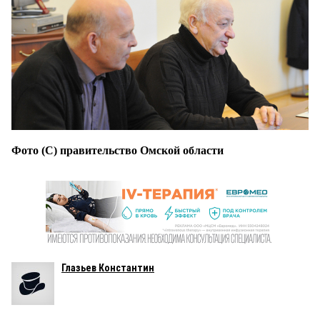
Фото (С) правительство Омской области
Глазьев Константин