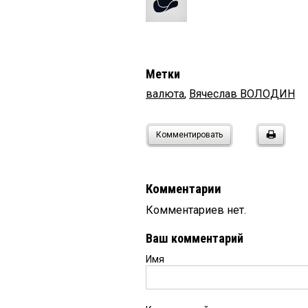
Метки
валюта
,
Вячеслав ВОЛОДИН
Комментировать
Комментарии
Комментариев нет.
Ваш комментарий
Имя