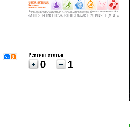
Рейтинг статьи
0
1