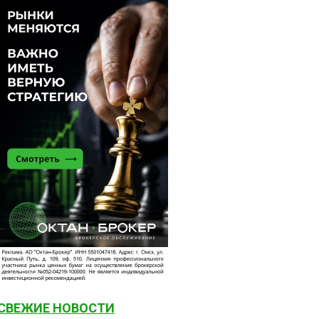
СВЕЖИЕ НОВОСТИ