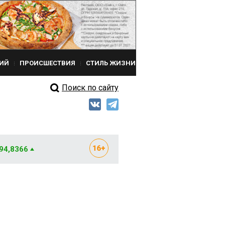
ИЙ
ПРОИСШЕСТВИЯ
СТИЛЬ ЖИЗНИ
Поиск по сайту
 94,8366