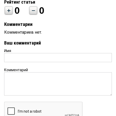
Рейтинг статьи
0
0
Комментарии
Комментариев нет.
Ваш комментарий
Имя
Комментарий