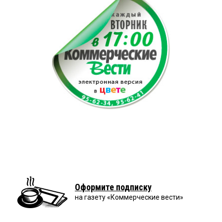
Оформите подписку
на газету «Коммерческие вести»