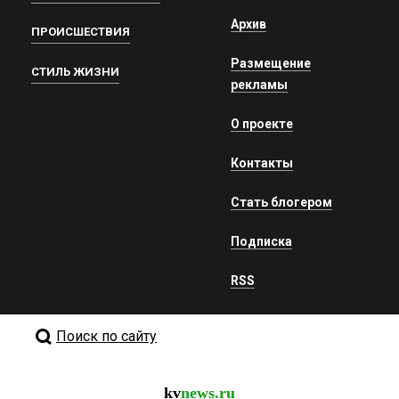
Архив
ПРОИСШЕСТВИЯ
Размещение
СТИЛЬ ЖИЗНИ
рекламы
О проекте
Контакты
Стать блогером
Подписка
RSS
Поиск по сайту
kv
news.ru