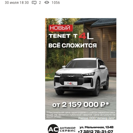
30 июля 18:30
2
1056