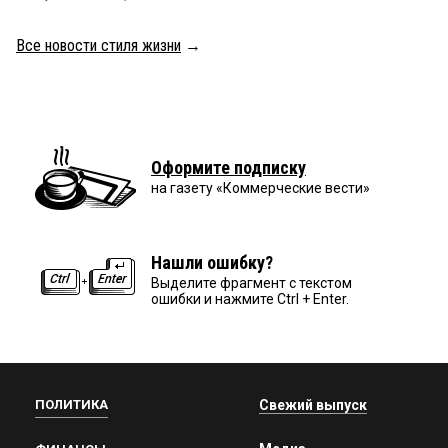
Все новости стиля жизни
→
Оформите подписку
на газету «Коммерческие вести»
Нашли ошибку?
Выделите фрагмент с текстом
ошибки и нажмите Ctrl + Enter.
ПОЛИТИКА
Свежий выпуск