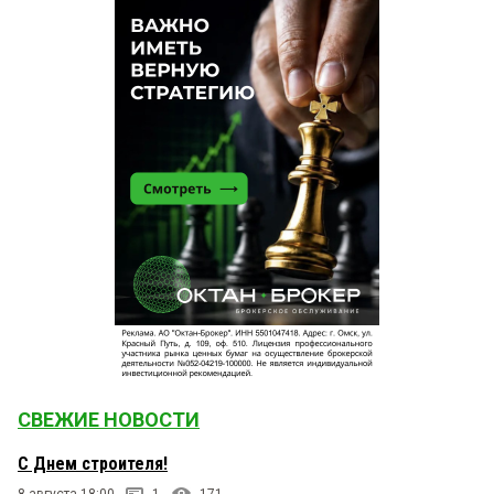
СВЕЖИЕ НОВОСТИ
С Днем строителя!