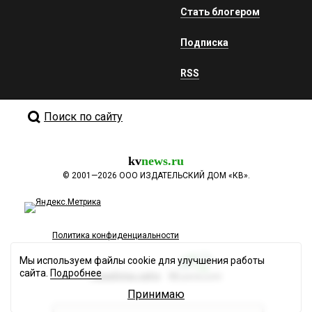
Стать блогером
Подписка
RSS
Поиск по сайту
kv
news.ru
©
2001—2026
ООО ИЗДАТЕЛЬСКИЙ ДОМ «КВ».
Политика конфиденциальности
Мы используем файлы cookie для улучшения работы
сайта.
Подробнее
Разработка сайта
Принимаю