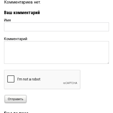
Комментариев нет.
Ваш комментарий
Имя
Комментарий
Отправить