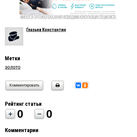
Глазьев Константин
Метки
золото
Комментировать
Рейтинг статьи
0
0
Комментарии