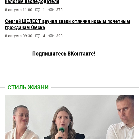
налогам наследодателя
8 августа 11:00
1
379
Сергей ШЕЛЕСТ вручил знаки отличия новым почетным
гражданам Омска
8 августа 09:30
4
393
Подпишитесь ВКонтакте!
СТИЛЬ ЖИЗНИ