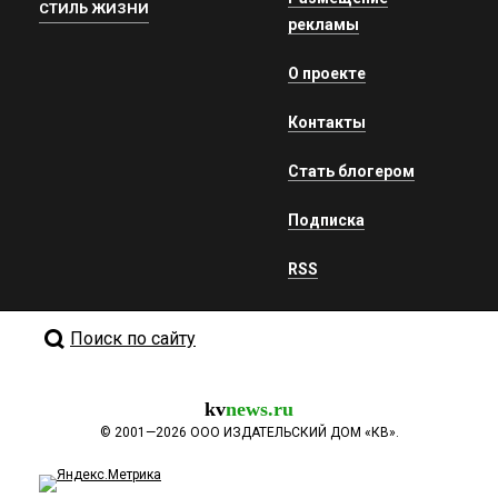
СТИЛЬ ЖИЗНИ
рекламы
О проекте
Контакты
Стать блогером
Подписка
RSS
Поиск по сайту
kv
news.ru
©
2001—2026
ООО ИЗДАТЕЛЬСКИЙ ДОМ «КВ».