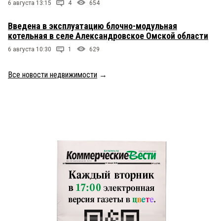
6 августа 13:15
4
654
Введена в эксплуатацию блочно-модульная
котельная в селе Александровское Омской области
6 августа 10:30
1
629
Все новости недвижимости
→