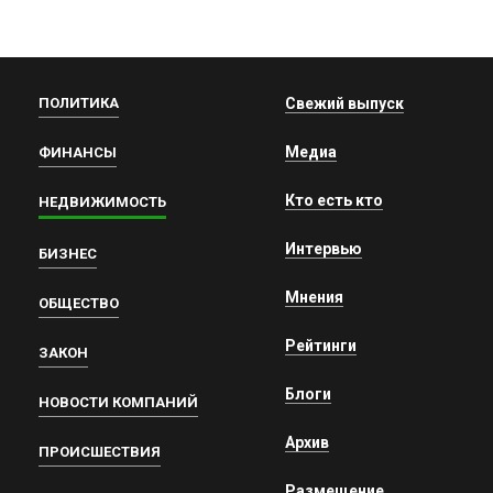
ПОЛИТИКА
Свежий выпуск
Медиа
ФИНАНСЫ
Кто есть кто
НЕДВИЖИМОСТЬ
Интервью
БИЗНЕС
Мнения
ОБЩЕСТВО
Рейтинги
ЗАКОН
Блоги
НОВОСТИ КОМПАНИЙ
Архив
ПРОИСШЕСТВИЯ
Размещение