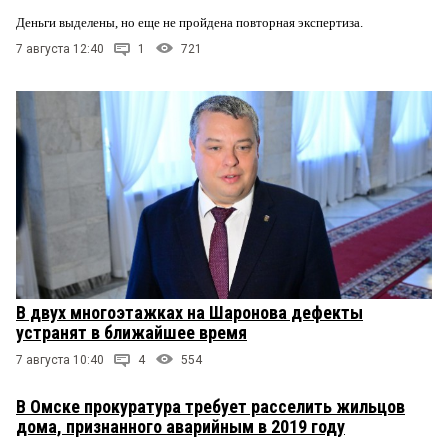
Деньги выделены, но еще не пройдена повторная экспертиза.
7 августа 12:40
1
721
В двух многоэтажках на Шаронова дефекты
устранят в ближайшее время
7 августа 10:40
4
554
В Омске прокуратура требует расселить жильцов
дома, признанного аварийным в 2019 году