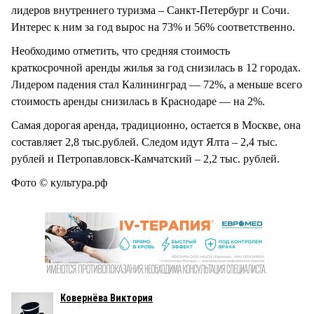
лидеров внутреннего туризма – Санкт-Петербург и Сочи.
Интерес к ним за год вырос на 73% и 56% соответственно.
Необходимо отметить, что средняя стоимость
краткосрочной аренды жилья за год снизилась в 12 городах.
Лидером падения стал Калининград — 72%, а меньше всего
стоимость аренды снизилась в Краснодаре — на 2%.
Самая дорогая аренда, традиционно, остается в Москве, она
составляет 2,8 тыс.рублей. Следом идут Ялта – 2,4 тыс.
рублей и Петропавловск-Камчатский – 2,2 тыс. рублей.
Фото © культура.рф
Ковернёва Виктория