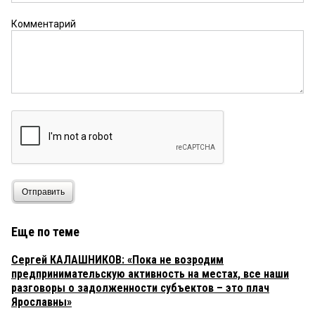
Комментарий
Отправить
Еще по теме
Сергей КАЛАШНИКОВ: «Пока не возродим
предпринимательскую активность на местах, все наши
разговоры о задолженности субъектов – это плач
Ярославны»