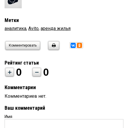
Метки
аналитика
,
Avito
,
аренда жилья
Комментировать
Рейтинг статьи
0
0
Комментарии
Комментариев нет.
Ваш комментарий
Имя