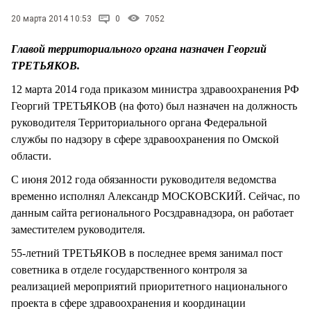
СТИЛЬ ЖИЗНИ
20 марта 2014 10:53
0
7052
Главой территориального органа назначен Георгий
ТРЕТЬЯКОВ.
12 марта 2014 года приказом министра здравоохранения РФ
Георгий ТРЕТЬЯКОВ (на фото) был назначен на должность
руководителя Территориального органа Федеральной
службы по надзору в сфере здравоохранения по Омской
области.
С июня 2012 года обязанности руководителя ведомства
временно исполнял Александр МОСКОВСКИЙ. Сейчас, по
данным сайта регионального Росздравнадзора, он работает
заместителем руководителя.
55-летний ТРЕТЬЯКОВ в последнее время занимал пост
советника в отделе государственного контроля за
реализацией мероприятий приоритетного национального
проекта в сфере здравоохранения и координации