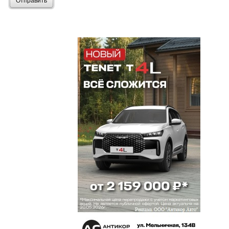
Отправить