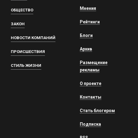
Мнения
ОБЩЕСТВО
Рейтинги
ЗАКОН
Блоги
НОВОСТИ КОМПАНИЙ
Архив
ПРОИСШЕСТВИЯ
Размещение
СТИЛЬ ЖИЗНИ
рекламы
О проекте
Контакты
Стать блогером
Подписка
RSS