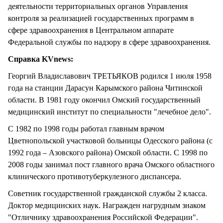
деятельности территориальных органов Управления
контроля за реализацией государственных программ в
сфере здравоохранения в Центральном аппарате
Федеральной службы по надзору в сфере здравоохранения.
Справка KVnews:
Георгий Владиславович ТРЕТЬЯКОВ родился 1 июля 1958
года на станции Дарасун Карымского района Читинской
области. В 1981 году окончил Омский государственный
медицинский институт по специальности "лечебное дело".
С 1982 по 1998 годы работал главным врачом
Цветнопольской участковой больницы Одесского района (с
1992 года – Азовского района) Омской области. С 1998 по
2008 годы занимал пост главного врача Омского областного
клинического противотуберкулезного диспансера.
Советник государственной гражданской службы 2 класса.
Доктор медицинских наук. Награжден нагрудным знаком
"Отличнику здравоохранения Российской Федерации".