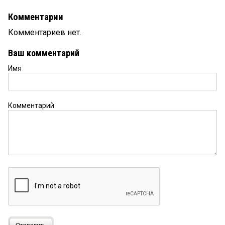
Комментарии
Комментариев нет.
Ваш комментарий
Имя
Комментарий