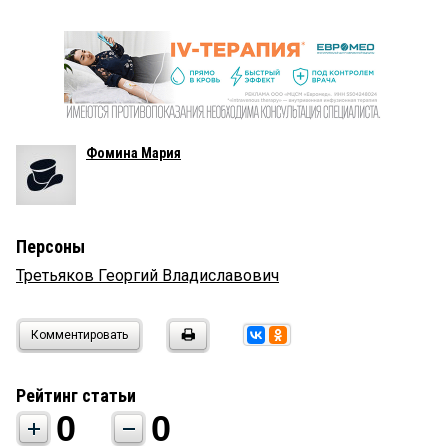
Фомина Мария
Персоны
Третьяков Георгий Владиславович
Комментировать
Рейтинг статьи
0
0