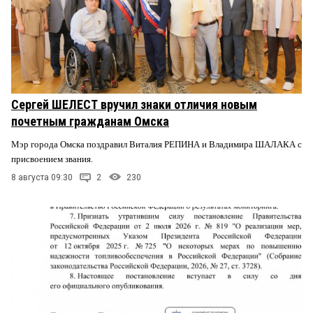
Сергей ШЕЛЕСТ вручил знаки отличия новым
почетным гражданам Омска
Мэр города Омска поздравил Виталия РЕПИНА и Владимира ШАЛАКА с
присвоением звания.
8 августа 09:30
2
230