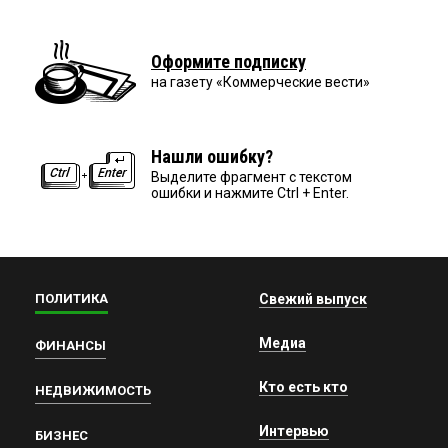
Оформите подписку
на газету «Коммерческие вести»
Нашли ошибку?
Выделите фрагмент с текстом
ошибки и нажмите Ctrl + Enter.
ПОЛИТИКА
Свежий выпуск
Медиа
ФИНАНСЫ
Кто есть кто
НЕДВИЖИМОСТЬ
Интервью
БИЗНЕС