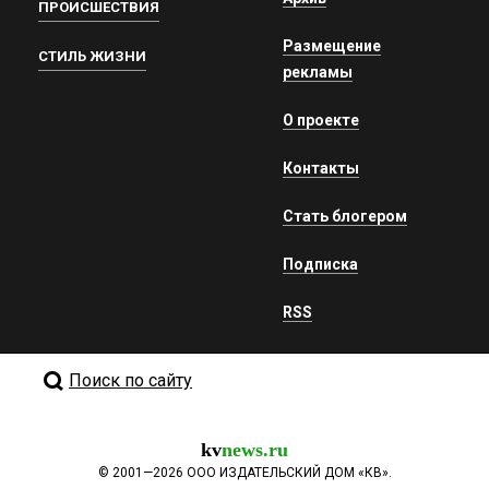
ПРОИСШЕСТВИЯ
Размещение
СТИЛЬ ЖИЗНИ
рекламы
О проекте
Контакты
Стать блогером
Подписка
RSS
Поиск по сайту
kv
news.ru
©
2001—2026
ООО ИЗДАТЕЛЬСКИЙ ДОМ «КВ».