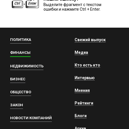
Выделите фрагмент с текстом
ошибки и нажмите Ctrl + Enter.
ПОЛИТИКА
Свежий выпуск
Медиа
ФИНАНСЫ
Кто есть кто
НЕДВИЖИМОСТЬ
Интервью
БИЗНЕС
Мнения
ОБЩЕСТВО
Рейтинги
ЗАКОН
Блоги
НОВОСТИ КОМПАНИЙ
Архив