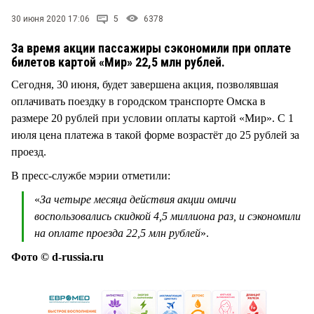
СТИЛЬ ЖИЗНИ
30 июня 2020 17:06
5
6378
За время акции пассажиры сэкономили при оплате
билетов картой «Мир» 22,5 млн рублей.
Сегодня, 30 июня, будет завершена акция, позволявшая
оплачивать поездку в городском транспорте Омска в
размере 20 рублей при условии оплаты картой «Мир». С 1
июля цена платежа в такой форме возрастёт до 25 рублей за
проезд.
В пресс-службе мэрии отметили:
«
За четыре месяца действия акции омичи
воспользовались скидкой 4,5 миллиона раз, и сэкономили
на оплате проезда 22,5 млн рублей
».
Фото © d-russia.ru