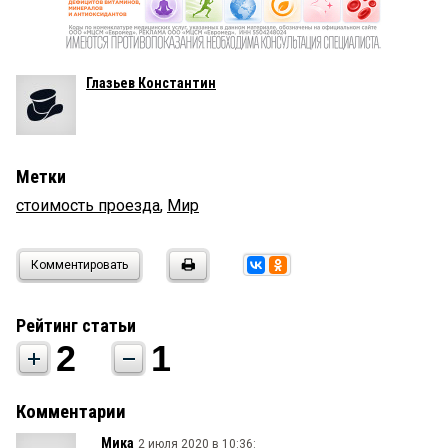
Глазьев Константин
Метки
стоимость проезда
,
Мир
Комментировать
Рейтинг статьи
2
1
Комментарии
Мика
2 июля 2020 в 10:36: