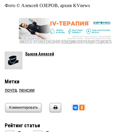
Фото © Алексей ОЗЕРОВ, архив KVnews
Быков Алексей
Метки
почта
,
пенсии
Комментировать
Рейтинг статьи