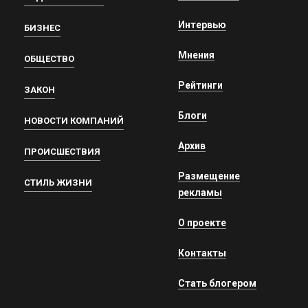
Интервью
БИЗНЕС
Мнения
ОБЩЕСТВО
Рейтинги
ЗАКОН
Блоги
НОВОСТИ КОМПАНИЙ
Архив
ПРОИСШЕСТВИЯ
Размещение
СТИЛЬ ЖИЗНИ
рекламы
О проекте
Контакты
Стать блогером