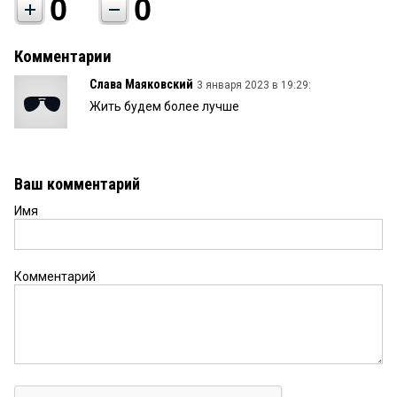
0
0
Комментарии
Слава Маяковский
3 января 2023 в 19:29:
Жить будем более лучше
Ваш комментарий
Имя
Комментарий