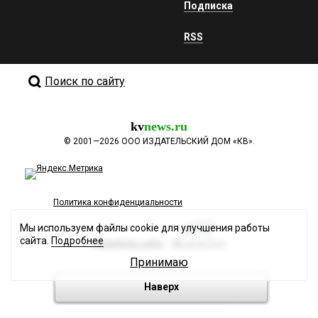
Подписка
RSS
Поиск по сайту
kv
news.ru
©
2001—2026
ООО ИЗДАТЕЛЬСКИЙ ДОМ «КВ».
Политика конфиденциальности
Мы используем файлы cookie для улучшения работы
сайта.
Подробнее
Разработка сайта
Принимаю
Наверх