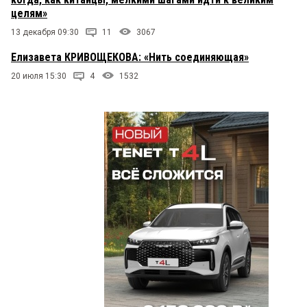
целям»
13 декабря 09:30
11
3067
Елизавета КРИВОЩЕКОВА: «Нить соединяющая»
20 июля 15:30
4
1532