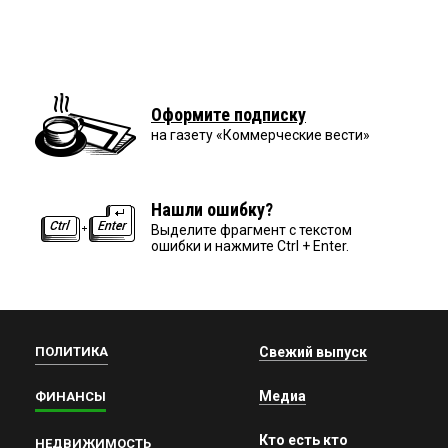
Оформите подписку
на газету «Коммерческие вести»
Нашли ошибку?
Выделите фрагмент с текстом
ошибки и нажмите Ctrl + Enter.
ПОЛИТИКА
Свежий выпуск
Медиа
ФИНАНСЫ
Кто есть кто
НЕДВИЖИМОСТЬ