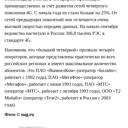
преимущественно за счёт развития сетей четвёртого
поколения 4G. С начала года их стало больше на 25%. От
сетей предыдущих поколений они отличаются очень
высокой скоростью передачи данных. На начало сентября
ведомство насчитало в России 306,8 тысячи РЭС в
стандарте 4G.
Напомним, что «большой четвёркой» прозвали четырёх
операторов, которые представлены практически во всех
российских регионах и имеют максимальное количество
абонентов. Это ПАО «ВымпелКом» (оператор «Билайн»,
работает с 1992 года), ПАО «МегаФон» (оператор
«Мегафон», работает с июня 1993 года), ПАО «МТС»
(оператор «МТС», работает с октября 1993 года), ООО «Т2
Мобайл» (оператор «Теле2», работает в России с 2003
года).
Фото © nag.ru