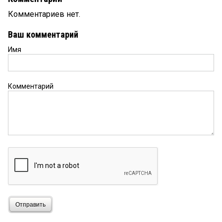
Комментариев нет.
Ваш комментарий
Имя
Комментарий
Отправить