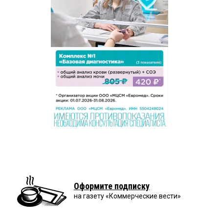
Оформите подписку
на газету «Коммерческие вести»