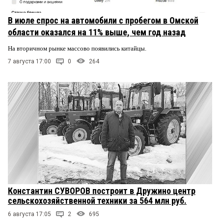
В июле спрос на автомобили с пробегом в Омской
области оказался на 11% выше, чем год назад
На вторичном рынке массово появились китайцы.
7 августа 17:00
0
264
Константин СУВОРОВ построит в Дружино центр
сельскохозяйственной техники за 564 млн руб.
6 августа 17:05
2
695