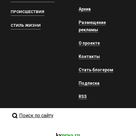
Архив
ПРОИСШЕСТВИЯ
Размещение
СТИЛЬ ЖИЗНИ
рекламы
О проекте
Контакты
Стать блогером
Подписка
RSS
Поиск по сайту
kv
news.ru