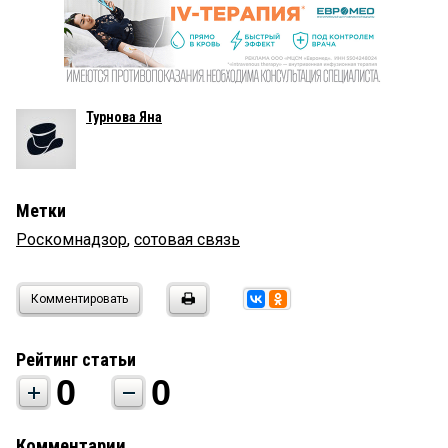
Турнова Яна
Метки
Роскомнадзор
,
сотовая связь
Комментировать
Рейтинг статьи
0
0
Комментарии