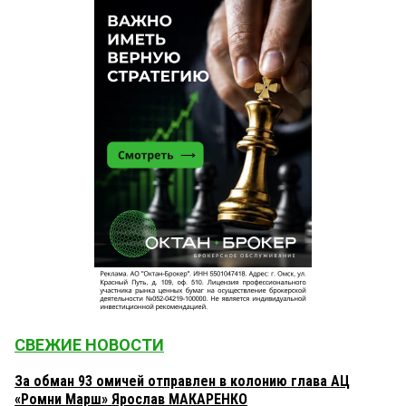
СВЕЖИЕ НОВОСТИ
За обман 93 омичей отправлен в колонию глава АЦ
«Ромни Марш» Ярослав МАКАРЕНКО