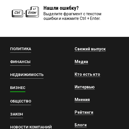
Нашли ошибку?
Выделите фрагмент с текстом
ошибки и нажмите Ctrl + Enter.
ПОЛИТИКА
Свежий выпуск
Медиа
ФИНАНСЫ
Кто есть кто
НЕДВИЖИМОСТЬ
Интервью
БИЗНЕС
Мнения
ОБЩЕСТВО
Рейтинги
ЗАКОН
Блоги
НОВОСТИ КОМПАНИЙ