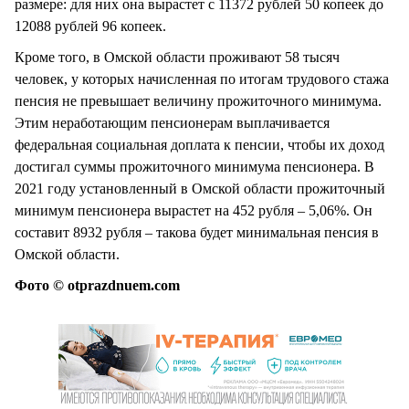
размере: для них она вырастет с 11372 рублей 50 копеек до
12088 рублей 96 копеек.
Кроме того, в Омской области проживают 58 тысяч
человек, у которых начисленная по итогам трудового стажа
пенсия не превышает величину прожиточного минимума.
Этим неработающим пенсионерам выплачивается
федеральная социальная доплата к пенсии, чтобы их доход
достигал суммы прожиточного минимума пенсионера. В
2021 году установленный в Омской области прожиточный
минимум пенсионера вырастет на 452 рубля – 5,06%. Он
составит 8932 рубля – такова будет минимальная пенсия в
Омской области.
Фото © otprazdnuem.com