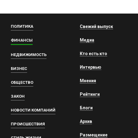
ПОЛИТИКА
Свежий выпуск
Медиа
ФИНАНСЫ
Кто есть кто
НЕДВИЖИМОСТЬ
Интервью
БИЗНЕС
Мнения
ОБЩЕСТВО
Рейтинги
ЗАКОН
Блоги
НОВОСТИ КОМПАНИЙ
Архив
ПРОИСШЕСТВИЯ
Размещение
СТИЛЬ ЖИЗНИ