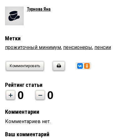
Турнова Яна
Метки
прожиточный минимум
,
пенсионеры
,
пенсии
Комментировать
Рейтинг статьи
0
0
Комментарии
Комментариев нет.
Ваш комментарий