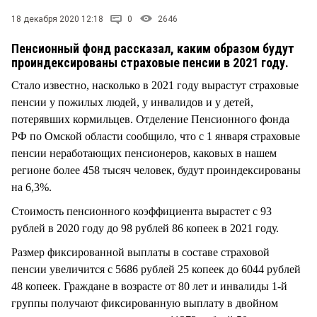
СТИЛЬ ЖИЗНИ
18 декабря 2020 12:18
0
2646
Пенсионный фонд рассказал, каким образом будут
проиндексированы страховые пенсии в 2021 году.
Стало известно, насколько в 2021 году вырастут страховые
пенсии у пожилых людей, у инвалидов и у детей,
потерявших кормильцев. Отделение Пенсионного фонда
РФ по Омской области сообщило, что с 1 января страховые
пенсии неработающих пенсионеров, каковых в нашем
регионе более 458 тысяч человек, будут проиндексированы
на 6,3%.
Стоимость пенсионного коэффициента вырастет с 93
рублей в 2020 году до 98 рублей 86 копеек в 2021 году.
Размер фиксированной выплаты в составе страховой
пенсии увеличится с 5686 рублей 25 копеек до 6044 рублей
48 копеек. Граждане в возрасте от 80 лет и инвалиды 1-й
группы получают фиксированную выплату в двойном