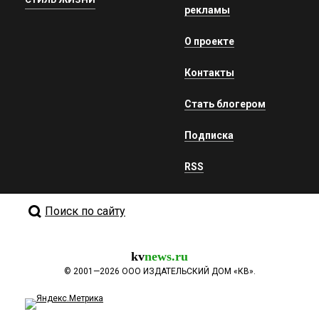
рекламы
О проекте
Контакты
Стать блогером
Подписка
RSS
Поиск по сайту
kv
news.ru
©
2001—2026
ООО ИЗДАТЕЛЬСКИЙ ДОМ «КВ».