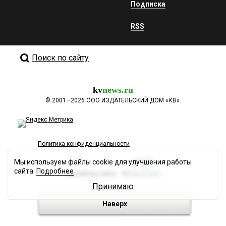
Подписка
RSS
Поиск по сайту
kv
news.ru
©
2001—2026
ООО ИЗДАТЕЛЬСКИЙ ДОМ «КВ».
Политика конфиденциальности
Мы используем файлы cookie для улучшения работы
сайта.
Подробнее
Разработка сайта
Принимаю
Наверх