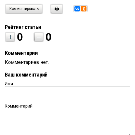
Комментировать
Рейтинг статьи
0
0
Комментарии
Комментариев нет.
Ваш комментарий
Имя
Комментарий