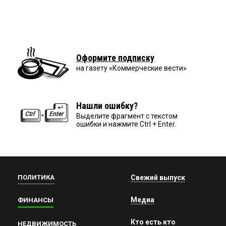
Оформите подписку
на газету «Коммерческие вести»
Нашли ошибку?
Выделите фрагмент с текстом
ошибки и нажмите Ctrl + Enter.
ПОЛИТИКА
Свежий выпуск
Медиа
ФИНАНСЫ
Кто есть кто
НЕДВИЖИМОСТЬ