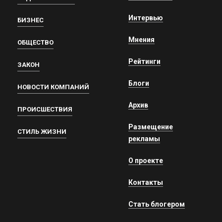
Интервью
БИЗНЕС
Мнения
ОБЩЕСТВО
Рейтинги
ЗАКОН
Блоги
НОВОСТИ КОМПАНИЙ
Архив
ПРОИСШЕСТВИЯ
Размещение
СТИЛЬ ЖИЗНИ
рекламы
О проекте
Контакты
Стать блогером