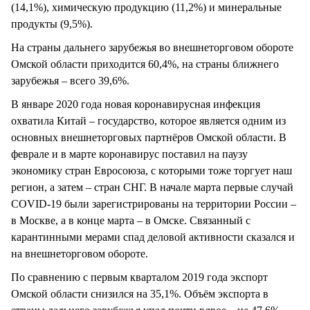
(14,1%), химическую продукцию (11,2%) и минеральные
продукты (9,5%).
На страны дальнего зарубежья во внешнеторговом обороте
Омской области приходится 60,4%, на страны ближнего
зарубежья – всего 39,6%.
В январе 2020 года новая коронавирусная инфекция
охватила Китай – государство, которое является одним из
основных внешнеторговых партнёров Омской области. В
феврале и в марте коронавирус поставил на паузу
экономику стран Евросоюза, с которыми тоже торгует наш
регион, а затем – стран СНГ. В начале марта первые случай
COVID-19 были зарегистрированы на территории России –
в Москве, а в конце марта – в Омске. Связанный с
карантинными мерами спад деловой активности сказался и
на внешнеторговом обороте.
По сравнению с первым кварталом 2019 года экспорт
Омской области снизился на 35,1%. Объём экспорта в