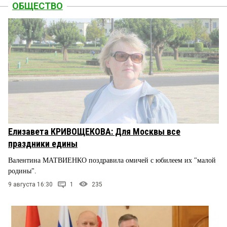
ОБЩЕСТВО
Елизавета КРИВОЩЕКОВА: Для Москвы все
праздники едины
Валентина МАТВИЕНКО поздравила омичей с юбилеем их "малой
родины".
9 августа 16:30
1
235