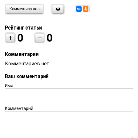
Комментировать
Рейтинг статьи
0
0
Комментарии
Комментариев нет.
Ваш комментарий
Имя
Комментарий