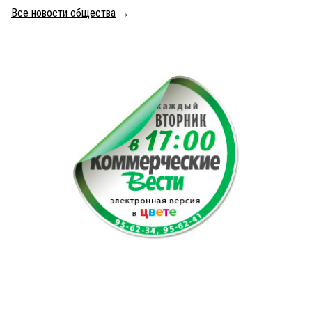
Все новости общества
→