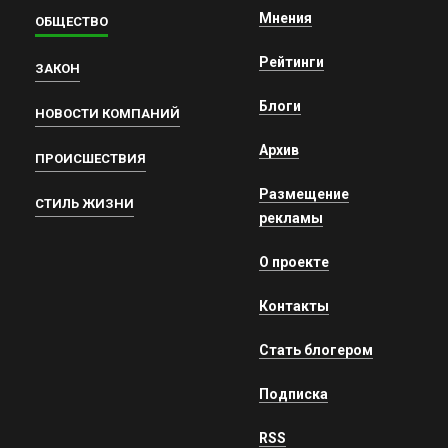
Мнения
ОБЩЕСТВО
Рейтинги
ЗАКОН
Блоги
НОВОСТИ КОМПАНИЙ
Архив
ПРОИСШЕСТВИЯ
Размещение
СТИЛЬ ЖИЗНИ
рекламы
О проекте
Контакты
Стать блогером
Подписка
RSS