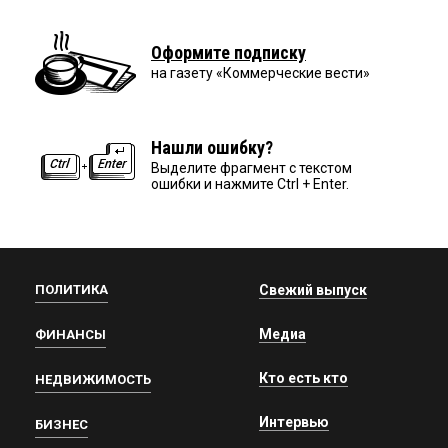
Оформите подписку
на газету «Коммерческие вести»
Нашли ошибку?
Выделите фрагмент с текстом
ошибки и нажмите Ctrl + Enter.
ПОЛИТИКА
Свежий выпуск
Медиа
ФИНАНСЫ
Кто есть кто
НЕДВИЖИМОСТЬ
Интервью
БИЗНЕС