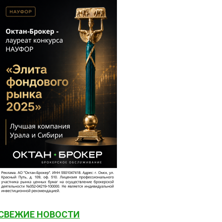
СВЕЖИЕ НОВОСТИ