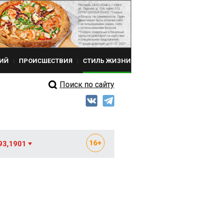
ИЙ
ПРОИСШЕСТВИЯ
СТИЛЬ ЖИЗНИ
Поиск по сайту
93,1901