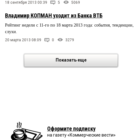
18 сентября 2013 00:39
5
5069
Владимир КОПМАН уходит из Банка ВТБ
Рейтинг недели с 11-го по 18 марта 2013 года: события, тенденции,
слухи.
20 марта 2013 08:09
0
3279
Показать еще
Оформите подписку
на газету «Коммерческие вести»