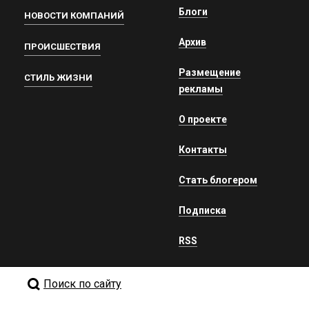
Блоги
НОВОСТИ КОМПАНИЙ
Архив
ПРОИСШЕСТВИЯ
Размещение
СТИЛЬ ЖИЗНИ
рекламы
О проекте
Контакты
Стать блогером
Подписка
RSS
Поиск по сайту