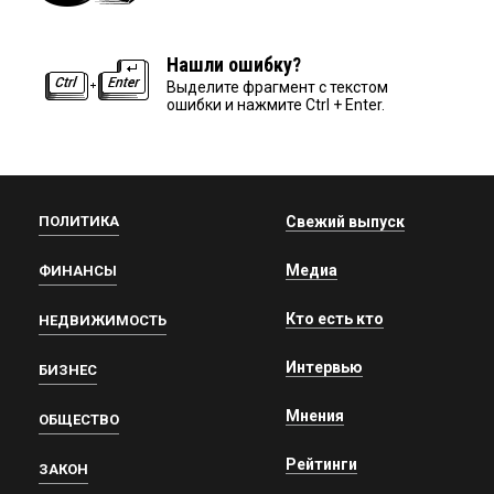
Нашли ошибку?
Выделите фрагмент с текстом
ошибки и нажмите Ctrl + Enter.
ПОЛИТИКА
Свежий выпуск
Медиа
ФИНАНСЫ
Кто есть кто
НЕДВИЖИМОСТЬ
Интервью
БИЗНЕС
Мнения
ОБЩЕСТВО
Рейтинги
ЗАКОН