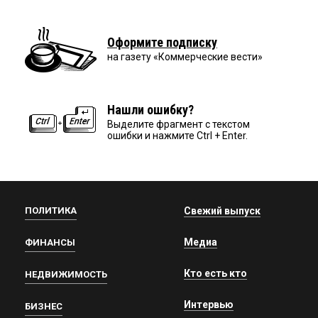
Оформите подписку
на газету «Коммерческие вести»
Нашли ошибку?
Выделите фрагмент с текстом
ошибки и нажмите Ctrl + Enter.
ПОЛИТИКА
Свежий выпуск
Медиа
ФИНАНСЫ
Кто есть кто
НЕДВИЖИМОСТЬ
Интервью
БИЗНЕС