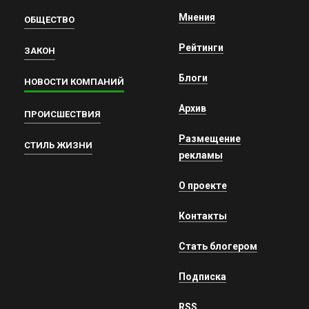
Мнения
ОБЩЕСТВО
Рейтинги
ЗАКОН
Блоги
НОВОСТИ КОМПАНИЙ
Архив
ПРОИСШЕСТВИЯ
Размещение
СТИЛЬ ЖИЗНИ
рекламы
О проекте
Контакты
Стать блогером
Подписка
RSS