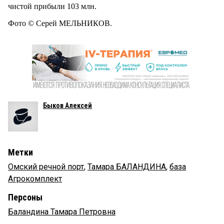
чистой прибыли 103 млн.
Фото © Серей МЕЛЬНИКОВ.
Быков Алексей
Метки
Омский речной порт
,
Тамара БАЛАНДИНА
,
база
Агрокомплект
Персоны
Баландина Тамара Петровна