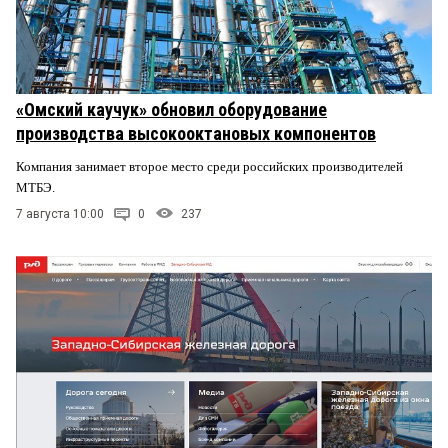
«Омский каучук» обновил оборудование
производства высокооктановых компонентов
Компания занимает второе место среди российских производителей
МТБЭ.
7 августа 10:00
0
237