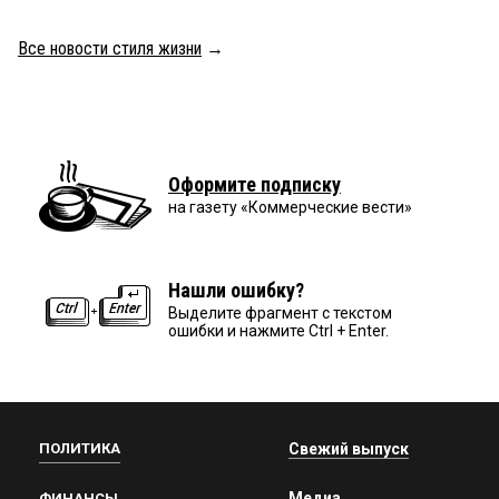
Все новости стиля жизни
→
Оформите подписку
на газету «Коммерческие вести»
Нашли ошибку?
Выделите фрагмент с текстом
ошибки и нажмите Ctrl + Enter.
ПОЛИТИКА
Свежий выпуск
Медиа
ФИНАНСЫ