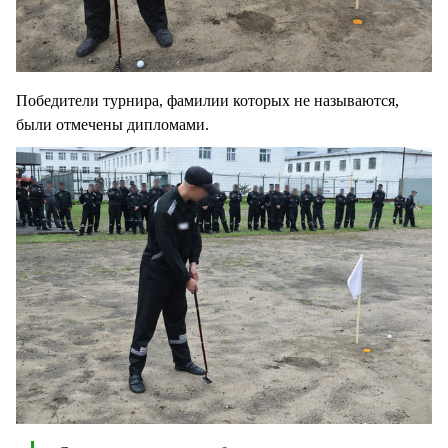
Победители турнира, фамилии которых не называются,
были отмечены дипломами.