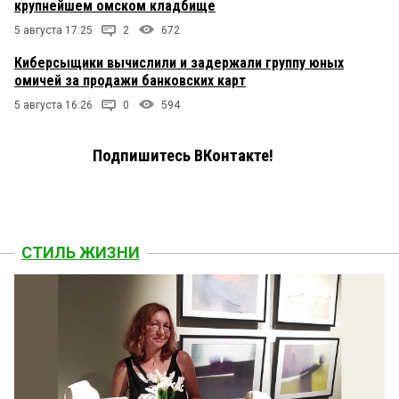
крупнейшем омском кладбище
5 августа 17:25
2
672
Киберсыщики вычислили и задержали группу юных
омичей за продажи банковских карт
5 августа 16:26
0
594
Подпишитесь ВКонтакте!
СТИЛЬ ЖИЗНИ