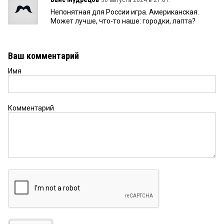
30 августа 2024 в 21:01:
Непонятная для России игра. Американская.
Может лучше, что-то наше: городки, лапта?
Ваш комментарий
Имя
Комментарий