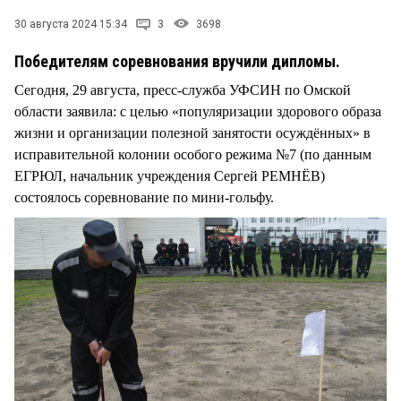
30 августа 2024 15:34
3
3698
Победителям соревнования вручили дипломы.
Сегодня, 29 августа, пресс-служба УФСИН по Омской
области заявила: с целью «популяризации здорового образа
жизни и организации полезной занятости осуждённых» в
исправительной колонии особого режима №7 (по данным
ЕГРЮЛ, начальник учреждения Сергей РЕМНЁВ)
состоялось соревнование по мини-гольфу.