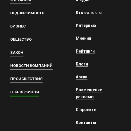
Кто есть кто
НЕДВИЖИМОСТЬ
Интервью
БИЗНЕС
Мнения
ОБЩЕСТВО
Рейтинги
ЗАКОН
Блоги
НОВОСТИ КОМПАНИЙ
Архив
ПРОИСШЕСТВИЯ
Размещение
СТИЛЬ ЖИЗНИ
рекламы
О проекте
Контакты