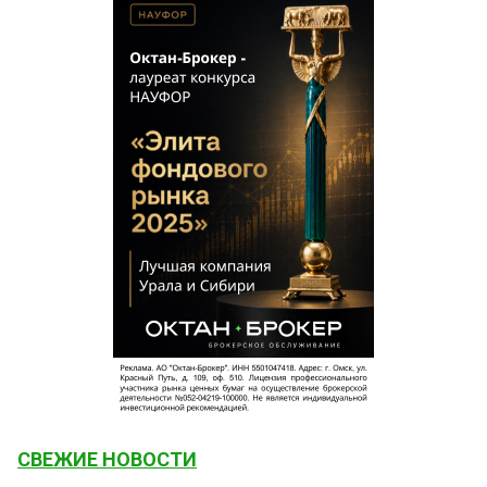
СВЕЖИЕ НОВОСТИ