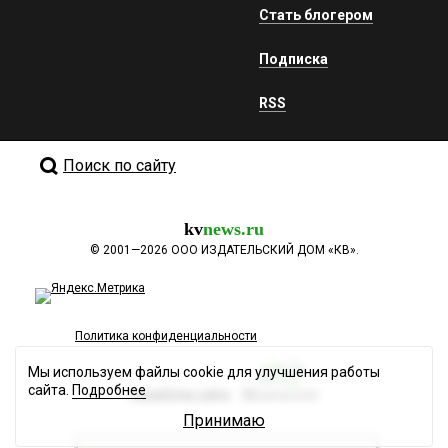
Стать блогером
Подписка
RSS
Поиск по сайту
kv
news.ru
©
2001—2026
ООО ИЗДАТЕЛЬСКИЙ ДОМ «КВ».
Политика конфиденциальности
Мы используем файлы cookie для улучшения работы
сайта.
Подробнее
Разработка сайта
Принимаю