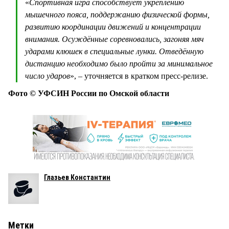
«
Спортивная игра способствует укреплению
мышечного пояса, поддержанию физической формы,
развитию координации движений и концентрации
внимания. Осуждённые соревновались, загоняя мяч
ударами клюшек в специальные лунки. Отведённую
дистанцию необходимо было пройти за минимальное
число ударов
», – уточняется в кратком пресс-релизе.
Фото © УФСИН России по Омской области
Глазьев Константин
Метки