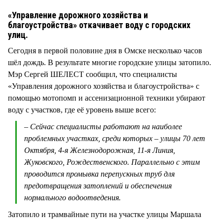
СТИЛЬ ЖИЗНИ
«Управление дорожного хозяйства и
благоустройства» откачивает воду с городских
улиц.
Сегодня в первой половине дня в Омске несколько часов
шёл дождь. В результате многие городские улицы затопило.
Мэр Сергей ШЕЛЕСТ сообщил, что специалисты
«Управления дорожного хозяйства и благоустройства» с
помощью мотопомп и ассенизационной техники убирают
воду с участков, где её уровень выше всего:
– Сейчас специалисты работают на наиболее
проблемных участках, среди которых – улицы 70 лет
Октября, 4-я Железнодорожная, 11-я Линия,
Жуковского, Рождественского. Параллельно с этим
проводится промывка перепускных труб для
предотвращения затоплений и обеспечения
нормального водоотведения.
Затопило и трамвайные пути на участке улицы Маршала