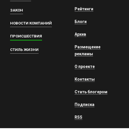
Рейтинги
ЗАКОН
Блоги
НОВОСТИ КОМПАНИЙ
Архив
ПРОИСШЕСТВИЯ
Размещение
СТИЛЬ ЖИЗНИ
рекламы
О проекте
Контакты
Стать блогером
Подписка
RSS