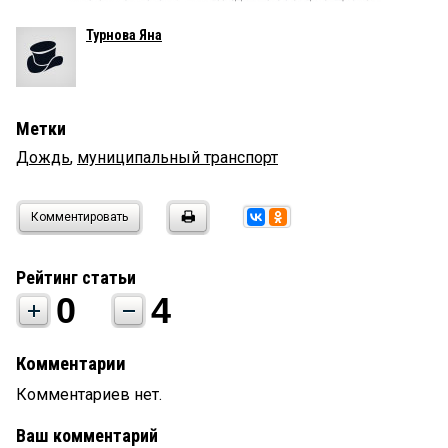
Турнова Яна
Метки
Дождь
,
муниципальный транспорт
Комментировать
Рейтинг статьи
0
4
Комментарии
Комментариев нет.
Ваш комментарий