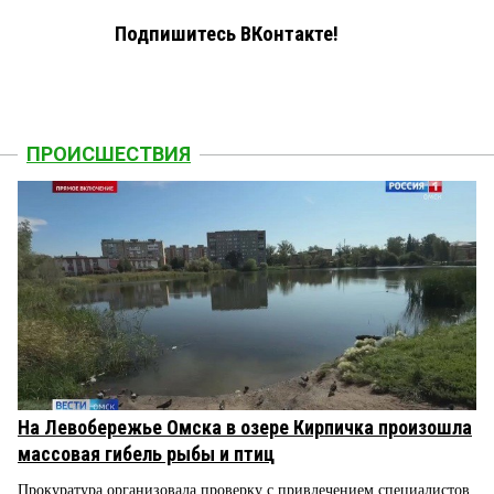
Подпишитесь ВКонтакте!
ПРОИСШЕСТВИЯ
На Левобережье Омска в озере Кирпичка произошла
массовая гибель рыбы и птиц
Прокуратура организовала проверку с привлечением специалистов