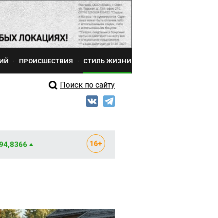
ИЙ
ПРОИСШЕСТВИЯ
СТИЛЬ ЖИЗНИ
Поиск по сайту
 94,8366