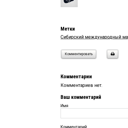
Метки
Сибирский международный м
Комментировать
Комментарии
Комментариев нет.
Ваш комментарий
Имя
Комментарий