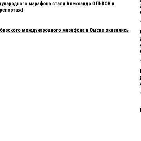
ународного марафона стали Александр ОЛЬКОВ и
репортаж)
бирского международного марафона в Омске оказались