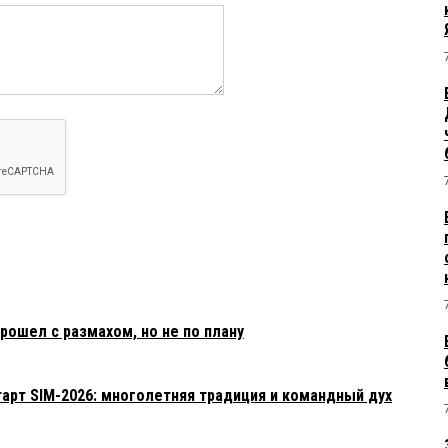
рошел с размахом, но не по плану
арт SIM-2026: многолетняя традиция и командный дух