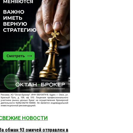
СВЕЖИЕ НОВОСТИ
За обман 93 омичей отправлен в