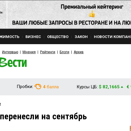
ЖИМОСТЬ
БИЗНЕС
ОБЩЕСТВО
ЗАКОН
НОВОСТИ КОМПАН
Интервью
Мнения
Рейтинги
Блоги
Архив
Пробки:
4
балла
Курсы ЦБ:
$ 82,1665
€
и
 перенесли на сентябрь