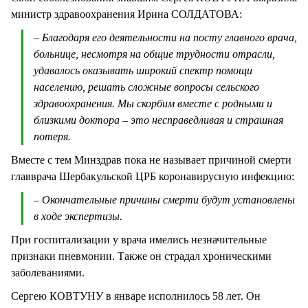
министр здравоохранения Ирина СОЛДАТОВА:
– Благодаря его деятельности на посту главного врача,
больнице, несмотря на общие трудности отрасли,
удавалось оказывать широкий спектр помощи
населению, решать сложные вопросы сельского
здравоохранения. Мы скорбим вместе с родными и
близкими доктора – это несправедливая и страшная
потеря.
Вместе с тем Минздрав пока не называет причиной смерти
главврача Шербакульской ЦРБ коронавирусную инфекцию:
– Окончательные причины смерти будут установлены
в ходе экспертизы.
При госпитализации у врача имелись незначительные
признаки пневмонии. Также он страдал хроническими
заболеваниями.
Сергею КОВТУНУ в январе исполнилось 58 лет. Он