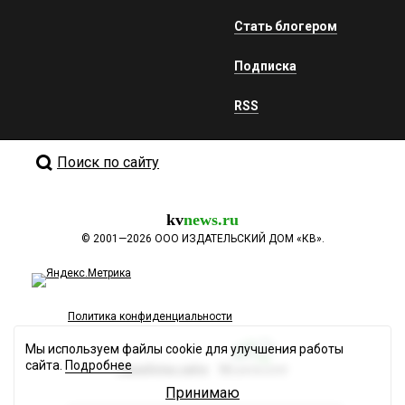
Стать блогером
Подписка
RSS
Поиск по сайту
kv
news.ru
©
2001—2026
ООО ИЗДАТЕЛЬСКИЙ ДОМ «КВ».
Политика конфиденциальности
Мы используем файлы cookie для улучшения работы
сайта.
Подробнее
Разработка сайта
Принимаю