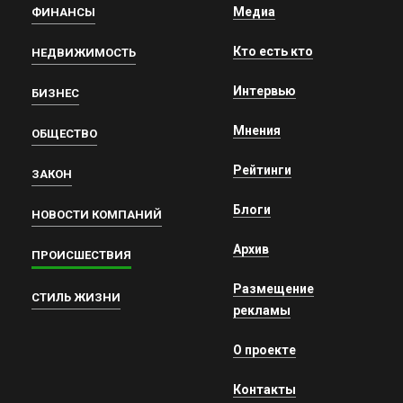
Медиа
ФИНАНСЫ
Кто есть кто
НЕДВИЖИМОСТЬ
Интервью
БИЗНЕС
Мнения
ОБЩЕСТВО
Рейтинги
ЗАКОН
Блоги
НОВОСТИ КОМПАНИЙ
Архив
ПРОИСШЕСТВИЯ
Размещение
СТИЛЬ ЖИЗНИ
рекламы
О проекте
Контакты