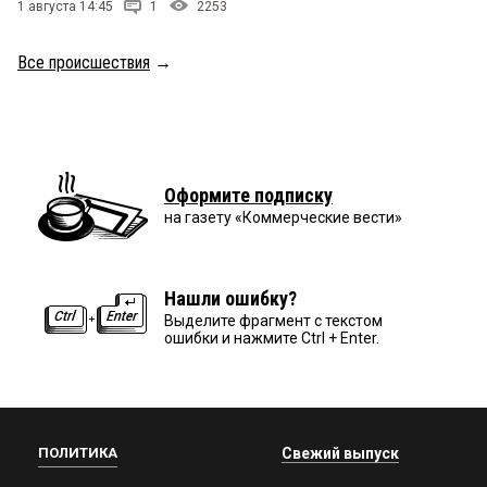
1 августа 14:45
1
2253
Все происшествия
→
Оформите подписку
на газету «Коммерческие вести»
Нашли ошибку?
Выделите фрагмент с текстом
ошибки и нажмите Ctrl + Enter.
ПОЛИТИКА
Свежий выпуск