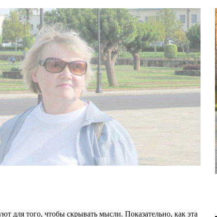
вуют для того, чтобы скрывать мысли. Показательно, как эта