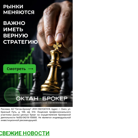
СВЕЖИЕ НОВОСТИ