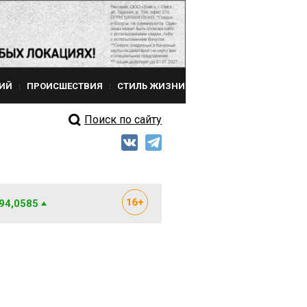
ИЙ
ПРОИСШЕСТВИЯ
СТИЛЬ ЖИЗНИ
Поиск по сайту
 94,0585