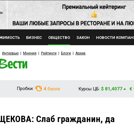
ЖИМОСТЬ
БИЗНЕС
ОБЩЕСТВО
ЗАКОН
НОВОСТИ КОМПАН
Интервью
Мнения
Рейтинги
Блоги
Архив
Пробки:
4
балла
Курсы ЦБ:
$ 81,4077
€
ЩЕКОВА: Слаб гражданин, да