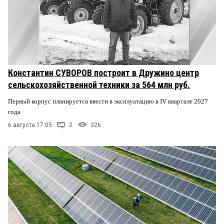
Константин СУВОРОВ построит в Дружино центр
сельскохозяйственной техники за 564 млн руб.
Первый корпус планируется ввести в эксплуатацию в IV квартале 2027
года
6 августа 17:05
2
326