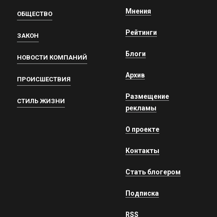
Мнения
ОБЩЕСТВО
Рейтинги
ЗАКОН
Блоги
НОВОСТИ КОМПАНИЙ
Архив
ПРОИСШЕСТВИЯ
Размещение
СТИЛЬ ЖИЗНИ
рекламы
О проекте
Контакты
Стать блогером
Подписка
RSS