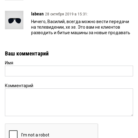
labean
28 октября 2019 в 15:31:
Ничего, Василий, всегда можно вести передачи
на телевидении, хе хе. Это вам не клиентов
разводить и битые машины за новые продавать
Ваш комментарий
Имя
Комментарий