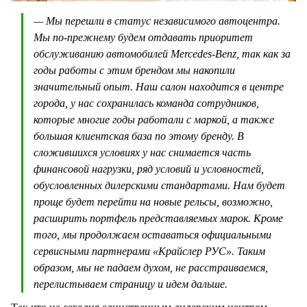
— Мы перешли в статус независимого автоцентра.
Мы по-прежнему будем отдавать приоритет
обслуживанию автомобилей Mercedes-Benz, так как за
годы работы с этим брендом мы накопили
значительный опыт. Наш салон находится в центре
города, у нас сохранилась команда сотрудников,
которые многие годы работали с маркой, а также
большая клиентская база по этому бренду. В
сложившихся условиях у нас снимается часть
финансовой нагрузки, ряд условий и условностей,
обусловленных дилерскими стандартами. Нам будет
проще будет перейти на новые рельсы, возможно,
расширить портфель представляемых марок. Кроме
того, мы продолжаем оставаться официальными
сервисными партнерами «Крайслер РУС». Таким
образом, мы не падаем духом, не расстраиваемся,
перелистываем страницу и идем дальше.