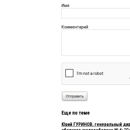
Имя
Комментарий
Отправить
Еще по теме
Юрий ГУРИНОВ, генеральный ди