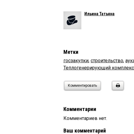
Ильина Татьяна
Метки
госзакупки
,
строительство
,
аук
Теплогенерирующий комплекс
Комментировать
Комментарии
Комментариев нет.
Ваш комментарий