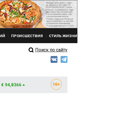
ИЙ
ПРОИСШЕСТВИЯ
СТИЛЬ ЖИЗНИ
Поиск по сайту
€ 94,8366