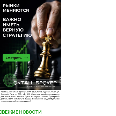
СВЕЖИЕ НОВОСТИ