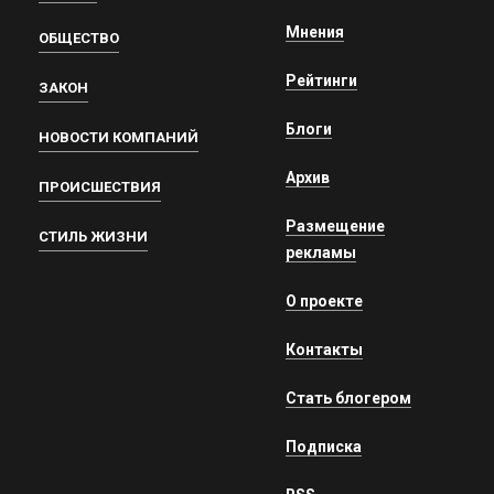
Мнения
ОБЩЕСТВО
Рейтинги
ЗАКОН
Блоги
НОВОСТИ КОМПАНИЙ
Архив
ПРОИСШЕСТВИЯ
Размещение
СТИЛЬ ЖИЗНИ
рекламы
О проекте
Контакты
Стать блогером
Подписка