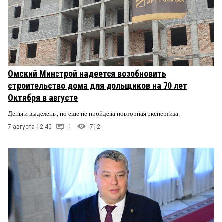
Омский Минстрой надеется возобновить
строительство дома для дольщиков на 70 лет
Октября в августе
Деньги выделены, но еще не пройдена повторная экспертиза.
7 августа 12:40
1
712