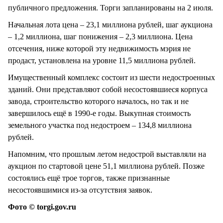
публичного предложения. Торги запланированы на 2 июля.
Начальная лота цена – 23,1 миллиона рублей, шаг аукциона
– 1,2 миллиона, шаг понижения – 2,3 миллиона. Цена
отсечения, ниже которой эту недвижимость мэрия не
продаст, установлена на уровне 11,5 миллиона рублей.
Имущественный комплекс состоит из шести недостроенных
зданий. Они представляют собой несостоявшиеся корпуса
завода, строительство которого началось, но так и не
завершилось ещё в 1990-е годы. Выкупная стоимость
земельного участка под недостроем – 134,8 миллиона
рублей.
Напомним, что прошлым летом недострой выставляли на
аукцион по стартовой цене 51,1 миллиона рублей. Позже
состоялись ещё трое торгов, также признанные
несостоявшимися из-за отсутствия заявок.
Фото © torgi.gov.ru