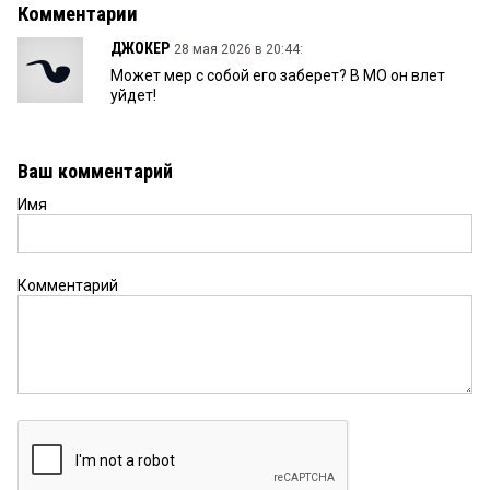
Комментарии
ДЖОКЕР
28 мая 2026 в 20:44:
Может мер с собой его заберет? В МО он влет
уйдет!
Ваш комментарий
Имя
Комментарий