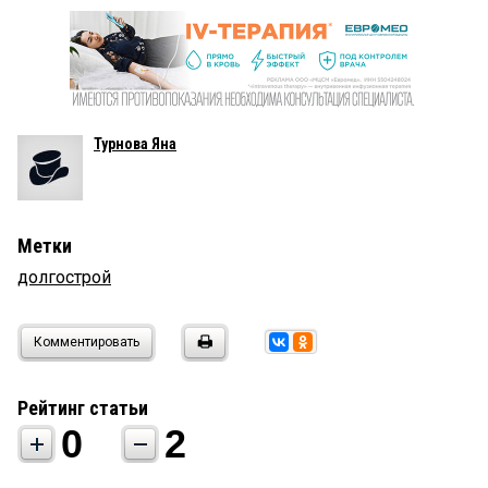
Турнова Яна
Метки
долгострой
Комментировать
Рейтинг статьи
0
2