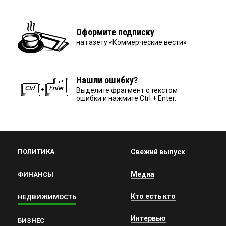
Оформите подписку
на газету «Коммерческие вести»
Нашли ошибку?
Выделите фрагмент с текстом
ошибки и нажмите Ctrl + Enter.
ПОЛИТИКА
Свежий выпуск
Медиа
ФИНАНСЫ
Кто есть кто
НЕДВИЖИМОСТЬ
Интервью
БИЗНЕС