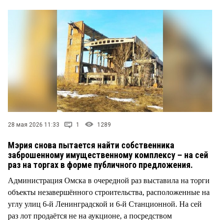
СТИЛЬ ЖИЗНИ
28 мая 2026 11:33
1
1289
Мэрия снова пытается найти собственника
заброшенному имущественному комплексу – на сей
раз на торгах в форме публичного предложения.
Администрация Омска в очередной раз выставила на торги
объекты незавершённого строительства, расположенные на
углу улиц 6-й Ленинградской и 6-й Станционной. На сей
раз лот продаётся не на аукционе, а посредством