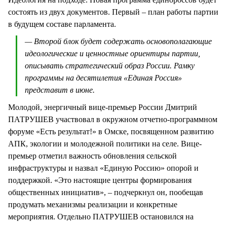
состоять из двух документов. Первый – план работы партии
в будущем составе парламента.
— Второй блок будет содержать основополагающие
идеологические и ценностные ориентиры партии,
описывать стратегический образ России. Рамку
программы на десятилетия «Единая Россия»
представит в июне.
Молодой, энергичный вице-премьер России Дмитрий
ПАТРУШЕВ участвовал в окружном отчетно-программном
форуме «Есть результат!» в Омске, посвященном развитию
АПК, экологии и молодежной политики на селе. Вице-
премьер отметил важность обновления сельской
инфраструктуры и назвал «Единую Россию» опорой и
поддержкой. «Это настоящие центры формирования
общественных инициатив», – подчеркнул он, пообещав
продумать механизмы реализации и конкретные
мероприятия. Отдельно ПАТРУШЕВ остановился на