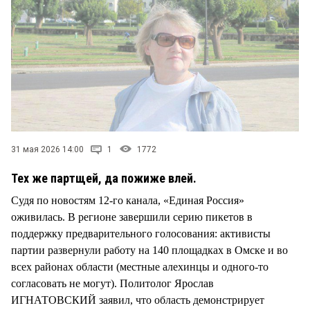
СТИЛЬ ЖИЗНИ
31 мая 2026 14:00
1
1772
Тех же партщей, да пожиже влей.
Судя по новостям 12-го канала, «Единая Россия»
оживилась. В регионе завершили серию пикетов в
поддержку предварительного голосования: активисты
партии развернули работу на 140 площадках в Омске и во
всех районах области (местные алехинцы и одного-то
согласовать не могут). Политолог Ярослав
ИГНАТОВСКИЙ заявил, что область демонстрирует