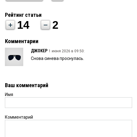
Рейтинг статьи
14
2
Комментарии
ДЖОКЕР
1 июня 2026 в 09:50:
Снова синева проснулась.
Ваш комментарий
Имя
Комментарий