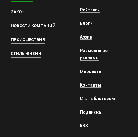
Рейтинги
ЗАКОН
Блоги
НОВОСТИ КОМПАНИЙ
Архив
ПРОИСШЕСТВИЯ
Размещение
СТИЛЬ ЖИЗНИ
рекламы
О проекте
Контакты
Стать блогером
Подписка
RSS