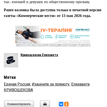
тыс. юношей и девушек по общественному призыву.
Ранее колонка была доступна только в печатной версии
газеты «Коммерческие вести» от 13 мая 2026 года.
Кривощекова Елизавета
Метки
Единая Россия
,
Извините за прямоту
,
Елизавета
КРИВОЩЕКОВА
Комментировать