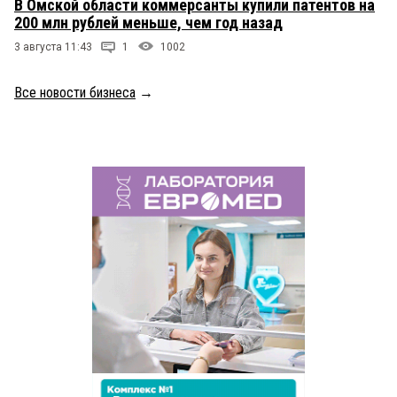
В Омской области коммерсанты купили патентов на
200 млн рублей меньше, чем год назад
3 августа 11:43
1
1002
Все новости бизнеса
→