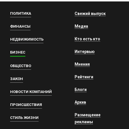
ПОЛИТИКА
Свежий выпуск
Медиа
ФИНАНСЫ
Кто есть кто
НЕДВИЖИМОСТЬ
Интервью
БИЗНЕС
Мнения
ОБЩЕСТВО
Рейтинги
ЗАКОН
Блоги
НОВОСТИ КОМПАНИЙ
Архив
ПРОИСШЕСТВИЯ
Размещение
СТИЛЬ ЖИЗНИ
рекламы