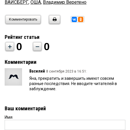
ВАЙСБЕРГ
,
ОША
,
Владимир Веретено
Комментировать
Рейтинг статьи
0
0
Комментарии
Василий
8 сентября 2023 в 16:51:
Яна, прекратить и завершить имеют совсем
разные последствия. Не вводите читателей в
заблуждение.
Ваш комментарий
Имя