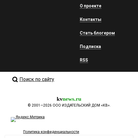
О проекте
Контакты
Стать блогером
Подписка
RSS
Поиск по сайту
kv
news.ru
©
2001—2026
ООО ИЗДАТЕЛЬСКИЙ ДОМ «КВ».
Политика конфиденциальности