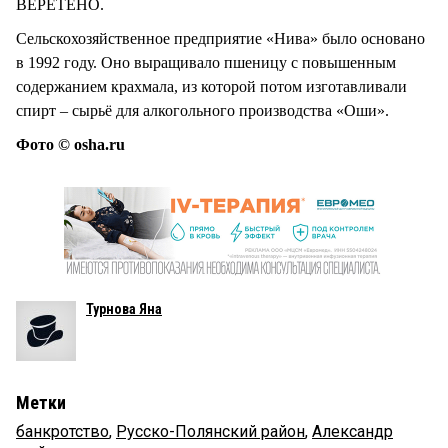
ВЕРЕТЕНО.
Сельскохозяйственное предприятие «Нива» было основано
в 1992 году. Оно выращивало пшеницу с повышенным
содержанием крахмала, из которой потом изготавливали
спирт – сырьё для алкогольного производства «Оши».
Фото © osha.ru
Турнова Яна
Метки
банкротство
,
Русско-Полянский район
,
Александр